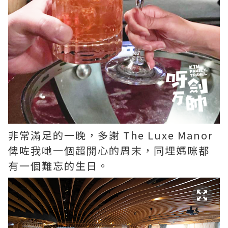
非常滿足的一晚，多謝 The Luxe Manor
俾咗我哋一個超開心的周末，同埋媽咪都
有一個難忘的生日。