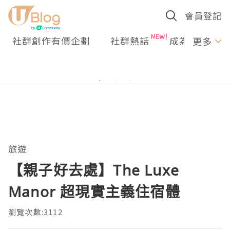
會員登記
社群創作有價企劃
社群熱話
成為U Creato
更多
旅遊
【親子好去處】The Luxe
Manor 超現實主義住宿體
瀏覽次數:3112