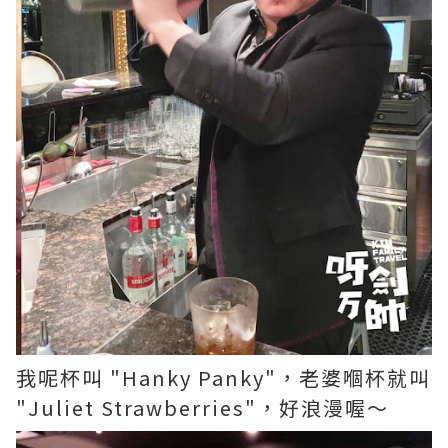
我呢杯叫 "Hanky Panky"，老婆嗰杯就叫
"Juliet Strawberries"，好浪漫喔～