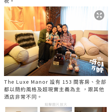
祝。
The Luxe Manor 設有 153 間客房、全部
都以簡約風格及超現實主義為主 ，跟其他
酒店非常不同。
點擊圖片放大