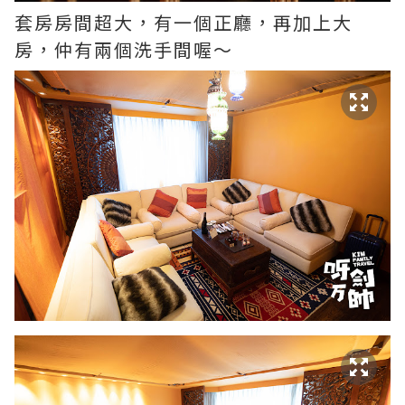
套房房間超大，有一個正廳，再加上大
房，仲有兩個洗手間喔～