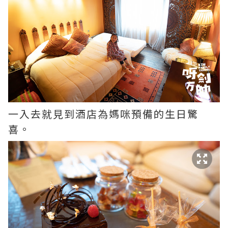
一入去就見到酒店為媽咪預備的生日驚
喜。