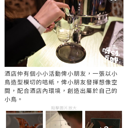
酒店仲有個小小活動俾小朋友，一張以小
鳥造型模切的咭紙，俾小朋友發揮想像空
間，配合酒店內環境，創造出屬於自己的
小鳥。
點擊圖片放大