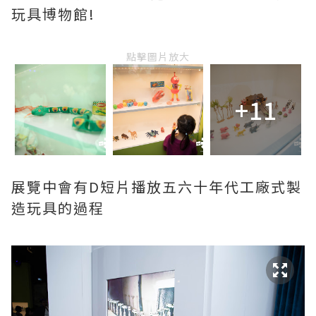
玩具博物館!
點擊圖片放大
+11
展覽中會有D短片播放五六十年代工廠式製
造玩具的過程