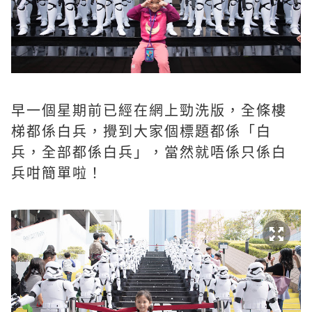
早一個星期前已經在網上勁洗版，全條樓
梯都係白兵，攪到大家個標題都係「白
兵，全部都係白兵」，當然就唔係只係白
兵咁簡單啦！