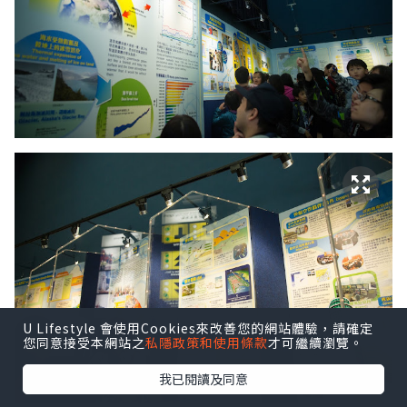
U Lifestyle 會使用Cookies來改善您的網站體驗，請確定
您同意接受本網站之
私隱政策和使用條款
才可繼續瀏覽。
我已閱讀及同意