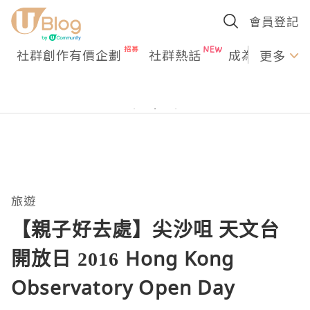
會員登記
社群創作有價企劃
社群熱話
成為U Creato
更多
旅遊
【親子好去處】尖沙咀 天文台
開放日 2016 Hong Kong
Observatory Open Day