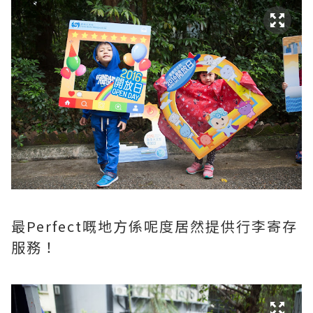
最Perfect嘅地方係呢度居然提供行李寄存
服務！