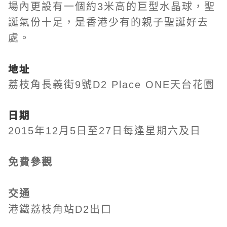
場內更設有一個約3米高的巨型水晶球，聖
誕氣份十足，是香港少有的親子聖誕好去
處。
地址
荔枝角長義街9號D2 Place ONE天台花園
日期
2015年12月5日至27日每逢星期六及日
免費參觀
交通
港鐵荔枝角站D2出口