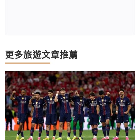
更多旅遊文章推薦