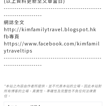
(以上資料更新至文章當日)
----------------------------------------------
------------------
網誌全文
http://kimfamilytravel.blogspot.hk
fb專頁
https://www.facebook.com/kimfamil
ytraveltips
----------------------------------------------
------------------
*本站之內容由作者所提供，並不代表本站的立場。因此本站對
所有博客的立場、真實性、準確性及完整性不負任何法律責
任。