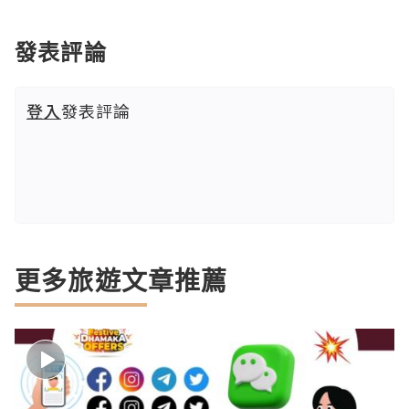
發表評論
登入
發表評論
更多旅遊文章推薦