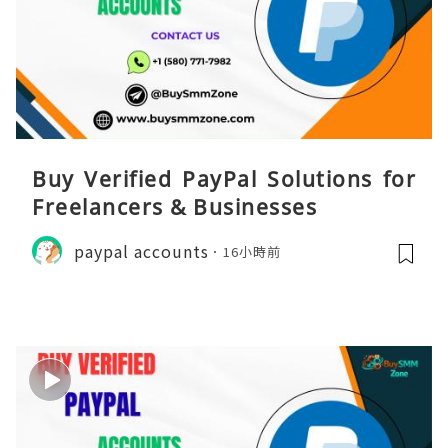
Buy Verified PayPal Solutions for
Freelancers & Businesses
paypal accounts
16小時前