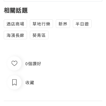
相關話題
酒店商場
草地行樂
新界
半日遊
海濱長廊
葵青區
0個讚好
收藏