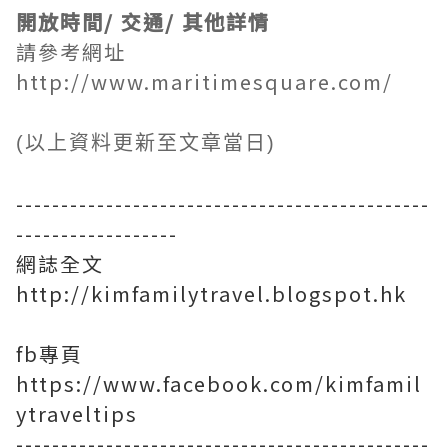
開放時間/
交通/ 其他詳情
請參考網址
http://www.maritimesquare.com/
(以上資料更新至文章當日)
----------------------------------------------
------------------
網誌全文
http://kimfamilytravel.blogspot.hk
fb專頁
https://www.facebook.com/kimfamil
ytraveltips
----------------------------------------------