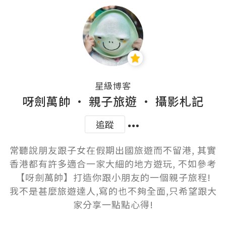
星級博客
呀劍萬帥 • 親子旅遊 • 攝影札記
追蹤
常聽說朋友跟子女在假期出國旅遊而不留港, 其實
香港都有許多適合一家大細的地方遊玩, 不如參考
【呀劍萬帥】打造你跟小朋友的一個親子旅程!

我不是甚麼旅遊達人,寫的也不夠全面,只希望跟大
家分享一點點心得!
