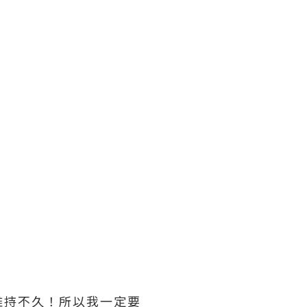
維持不久！所以我一定要