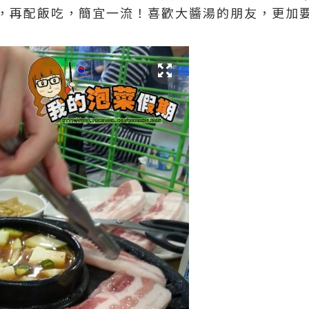
，再配飯吃，簡宜一流！喜歡大醬湯的朋友，更加要