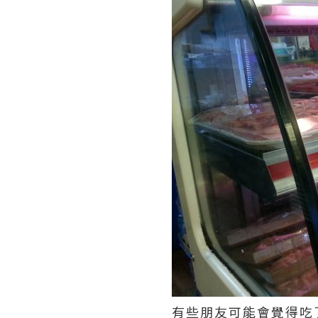
有些朋友可能會覺得吃