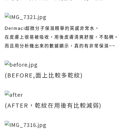
Dermaci超微分子保濕精華的質感非常水，
在皮膚上很易被吸收，用後皮膚清爽舒服，不黏稠。
而且用分析機出來的數據顯示，真的有非常保濕~~
(BEFORE,面上比較多乾紋)
(AFTER，乾紋在用後有比較減弱)