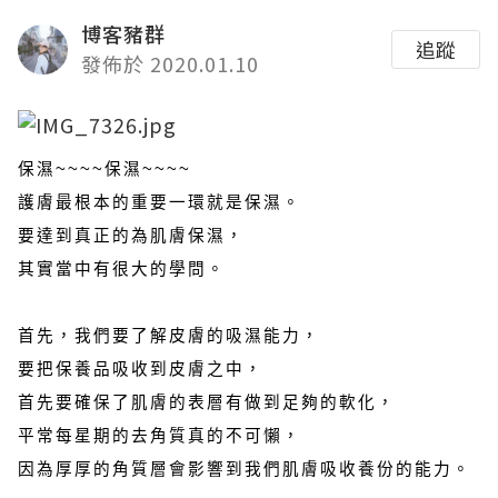
博客豬群
追蹤
發佈於 2020.01.10
保濕~~~~保濕~~~~
護膚最根本的重要一環就是保濕。
要達到真正的為肌膚保濕，
其實當中有很大的學問。
首先，我們要了解皮膚的吸濕能力，
要把保養品吸收到皮膚之中，
首先要確保了肌膚的表層有做到足夠的軟化，
平常每星期的去角質真的不可懶，
因為厚厚的角質層會影響到我們肌膚吸收養份的能力。