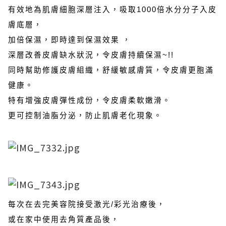
有效地為肌膚細胞深層注入，吸取1000倍水分分子入皮
膚底層，
加倍保濕，即時達到保濕效果 ，
深層改善皮膚缺水狀況，令皮膚持續保濕~!!
同時幫助修護皮膚組織，舒緩敏感膚質，令皮膚更胞滿
健康。
特有增強皮膚彈性成份，令皮膚柔軟嫩滑。
更可控制油脂分泌，防止肌膚老化現象。
每次在去完美容院接受激光/彩光治療後，
或在家中使用去角質產品後，