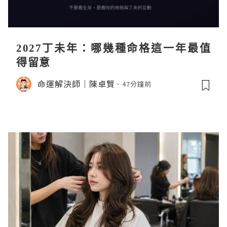
2027丁未年：哪幾種命格這一年最值
得留意
命運解決師｜陳卓賢
47分鐘前