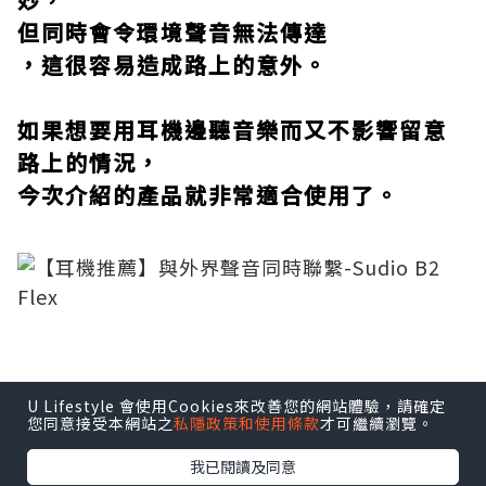
但同時會令環境聲音無法傳達
，這很容易造成路上的意外。
如果想要用耳機邊聽音樂而又不影響留意
路上的情況，
今次介紹的產品就非常適合使用了。
U Lifestyle 會使用Cookies來改善您的網站體驗，請確定
您同意接受本網站之
私隱政策和使用條款
才可繼續瀏覽。
我已閱讀及同意