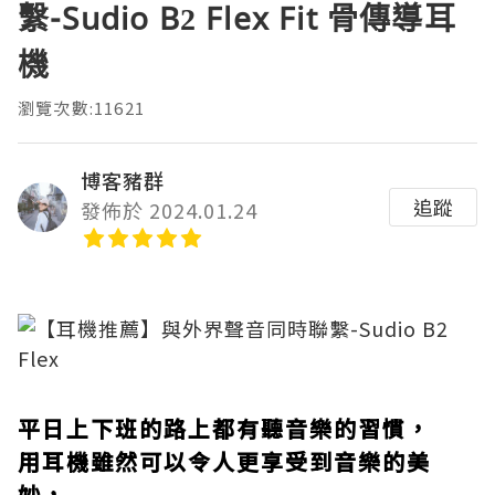
繫-Sudio B2 Flex Fit 骨傳導耳
機
瀏覽次數:11621
博客豬群
追蹤
發佈於 2024.01.24
平日上下班的路上都有聽音樂的習慣，
用耳機雖然可以令人更享受到音樂的美
妙，