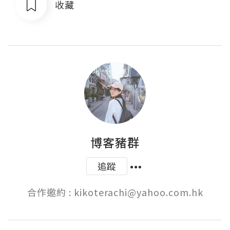
收藏
博客豬群
追蹤
合作邀約 : kikoterachi@yahoo.com.hk