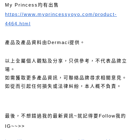
My Princess均有出售
https://www.myprincessyoyo.com/product-
4464.html
產品及產品資料由Dermaci提供。
以上全屬個人觀點及分享，只供參考，不代表品牌立
場。
如需獲取更多產品資訊，可聯絡品牌尋求相關意見。
如從而引起任何損失或法律糾紛，本人概不負責。
最後，不想錯過我的最新資訊~就記得要Follow我的
IG~~>>