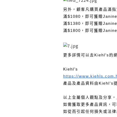
另外，顧客凡購買產品滿指
滿$1080，即可獲贈Jani
滿$1380，即可獲贈Jani
滿$1800，即可獲贈Jani
更多詳情可以去Kiehl’s
Kiehl’s
https://www.kiehls.com.
產品及產品資料由Kiehl’s
以上全屬個人觀點及分享，
如需獲取更多產品資訊，可
如從而引起任何損失或法律