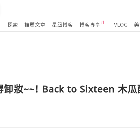
探索
推薦文章
星級博客
博客專享
VLOG
美
~~! Back to Sixteen 