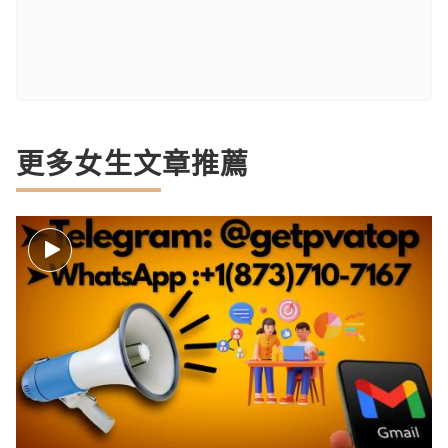
更多女生文章推薦