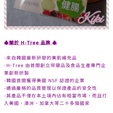
♣
關於 H-Tree 品牌
♣
-來自韓國最新研發的美肌補充品
-H-Tree 由首間創立保健品及食品生產專門企
業創新研製
-韓國首間獲得美國 NSF 認證的企業
-通過嚴格的品質管理以保證產品的安全性
-其產品不僅在本土境內佔有相當市場，而且打
入美國、澳洲、加拿大等二十多個國家