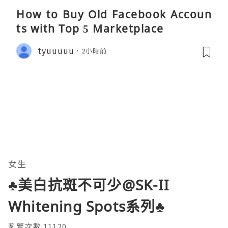
How to Buy Old Facebook Accoun
ts​ with Top 5 Marketplace
tyuuuuu
2小時前
女生
♣美白抗斑不可少@SK-II
Whitening Spots系列♣
瀏覽次數:11120