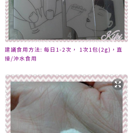
建議食用方法: 每日1-2次， 1次1包(2g)，直
接/沖水食用