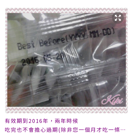
有效期到2016年，兩年時候
吃完也不會擔心過期(除非您一個月才吃一條…