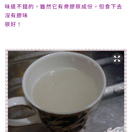
味道不錯的，雖然它有骨膠原成份，但食下去
沒有膠味
很好！