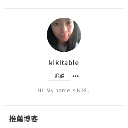
kikitable
追蹤
HI, My name is Kiki...
推薦博客