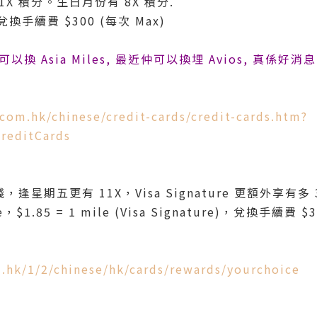
X 積分。生日月份有 8X 積分.
，兌換手續費 $300 (每次 Max)
 除左可以換 Asia Miles, 最近仲可以換埋 Avios, 真係
com.hk/chinese/credit-cards/credit-cards.htm?
reditCards
逢星期五更有 11X，Visa Signature 更額外享有多 
e，$1.85 = 1 mile (Visa Signature)，兌換手續費 
.hk/1/2/chinese/hk/cards/rewards/yourchoice