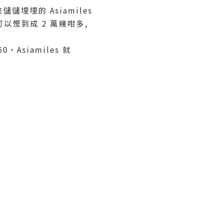
埋埋的 Asiamiles
可以慳到成 2 萬幾咁多,
60，Asiamiles 就