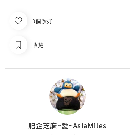
0個讚好
收藏
肥企芝麻~愛~AsiaMiles