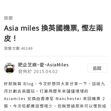
旅遊
Asia miles 換英國機票, 慳左兩
皮！
瀏覽次數:40349
肥企芝麻~愛~AsiaMiles
追蹤
發佈於 2015.04.02
好耐無寫 Blog，今次好想同大家分享一下，話說九
月計劃去英國玩，打算用歷年來儲儲埋埋的
Asiamiles 兌換由香港至 Manchester 來回機票 2
張。今次唸都應該慳唔少，但無想過原來可以慳到成