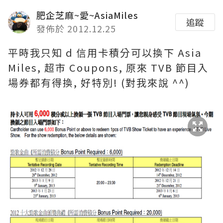
肥企芝麻~愛~AsiaMiles
追蹤
發佈於 2012.12.25
平時我只知 d 信用卡積分可以換下 Asia
Miles, 超市 Coupons, 原來 TVB 節目入
場券都有得換, 好特別! (對我來說 ^^)