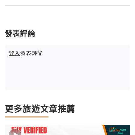
發表評論
登入
發表評論
更多旅遊文章推薦