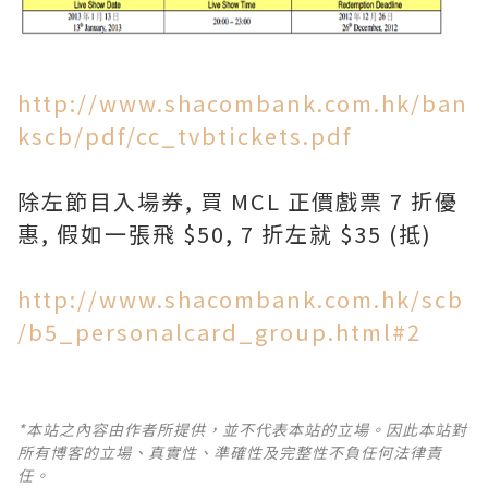
http://www.shacombank.com.hk/ban
kscb/pdf/cc_tvbtickets.pdf
除左節目入場券, 買 MCL 正價戲票 7 折優
惠, 假如一張飛 $50, 7 折左就 $35 (抵)
http://www.shacombank.com.hk/scb
/b5_personalcard_group.html#2
*本站之內容由作者所提供，並不代表本站的立場。因此本站對
所有博客的立場、真實性、準確性及完整性不負任何法律責
任。