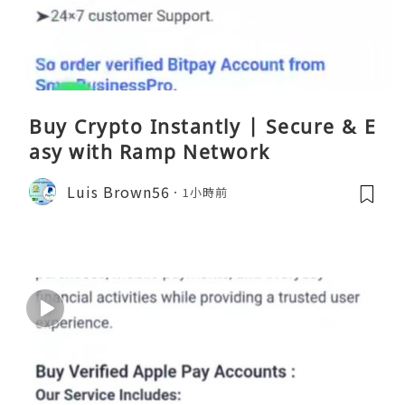
Buy Crypto Instantly | Secure & E
asy with Ramp Network
Luis Brown56
1小時前