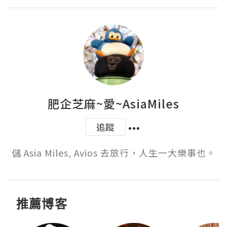
肥企芝麻~愛~AsiaMiles
追蹤
儲 Asia Miles, Avios 去旅行，人生一大樂事也。
推薦博客