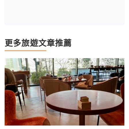
更多旅遊文章推薦