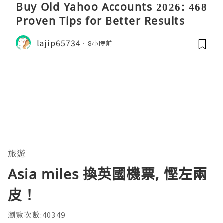
Buy Old Yahoo Accounts 2026: 468
Proven Tips for Better Results
lajip65734
8小時前
旅遊
Asia miles 換英國機票, 慳左兩
皮！
瀏覽次數:40349