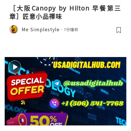
［大阪Canopy by Hilton 早餐第三
章］匠意小品禪味
Me Simplestyle
7分鐘前