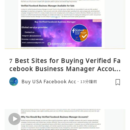
7 Best Sites for Buying Verified Fa
cebook Business Manager Accoun
ts 2026 – Full Reality Guide
Buy USA Facebook Acc
13分鐘前