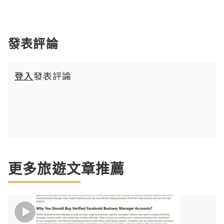
發表評論
登入
發表評論
更多旅遊文章推薦