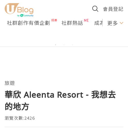
會員登記
社群創作有價企劃
社群熱話
成為U Creato
更多
旅遊
華欣 Aleenta Resort - 我想去
的地方
瀏覽次數:2426