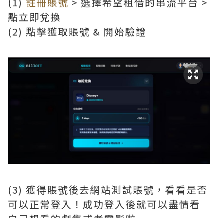
(1)
註冊賬號
> 選擇希望租借的串流平台 >
點立即兌換
(2) 點擊獲取賬號 & 開始驗證
(3) 獲得賬號後去網站測試賬號，看看是否
可以正常登入！成功登入後就可以盡情看