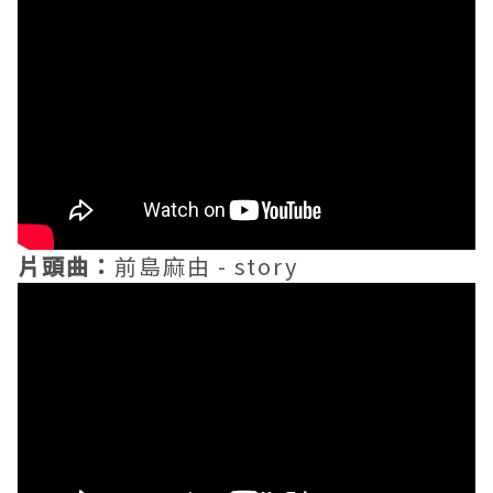
片頭曲：
前島麻由 - story