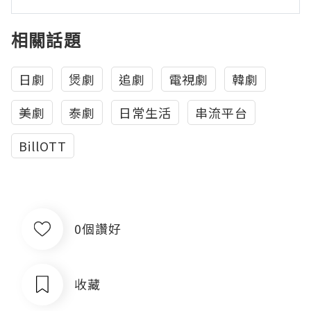
相關話題
日劇
煲劇
追劇
電視劇
韓劇
美劇
泰劇
日常生活
串流平台
BillOTT
0個讚好
收藏