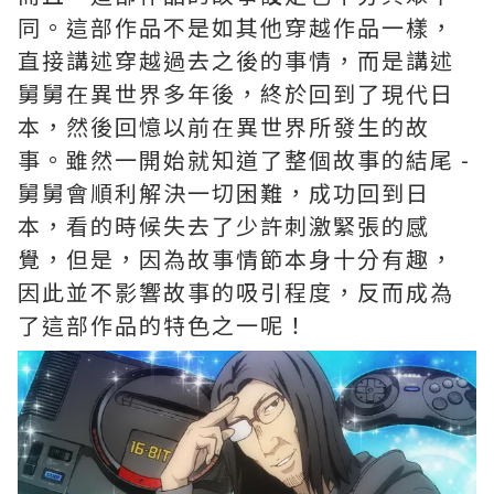
同。這部作品不是如其他穿越作品一樣，
直接講述穿越過去之後的事情，而是講述
舅舅在異世界多年後，終於回到了現代日
本，然後回憶以前在異世界所發生的故
事。雖然一開始就知道了整個故事的結尾 -
舅舅會順利解決一切困難，成功回到日
本，看的時候失去了少許刺激緊張的感
覺，但是，因為故事情節本身十分有趣，
因此並不影響故事的吸引程度，反而成為
了這部作品的特色之一呢！