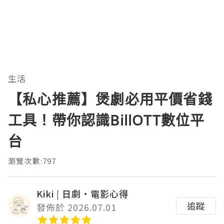
生活
【私心推薦】煲劇必用平價省錢
工具！帶你認識BillOTT數位平
台
瀏覽次數:797
Kiki | 日劇•電影心得
追蹤
發佈於 2026.07.01