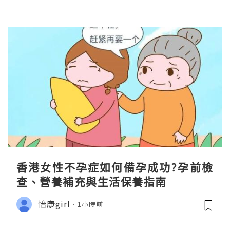
香港女性不孕症如何備孕成功?孕前檢
查、營養補充與生活保養指南
怡康girl
1小時前