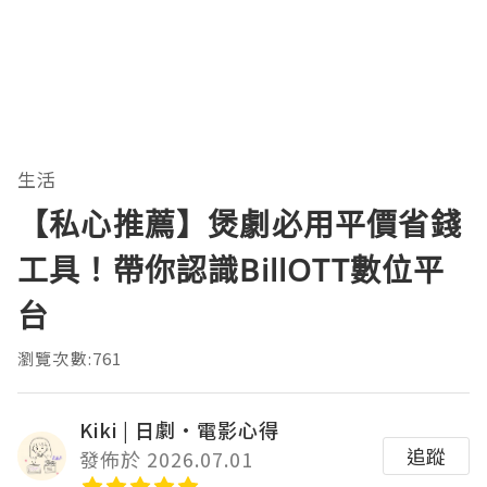
生活
【私心推薦】煲劇必用平價省錢
工具！帶你認識BillOTT數位平
台
瀏覽次數:761
Kiki | 日劇•電影心得
追蹤
發佈於 2026.07.01