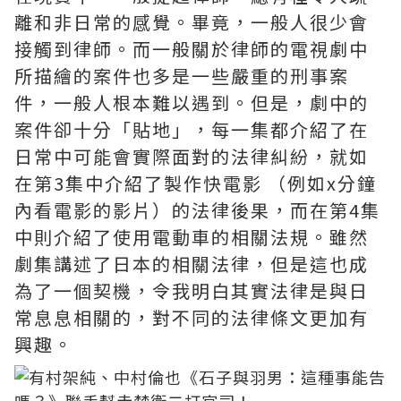
離和非日常的感覺。畢竟，一般人很少會
接觸到律師。而一般關於律師的電視劇中
所描繪的案件也多是一些嚴重的刑事案
件，一般人根本難以遇到。但是，劇中的
案件卻十分「貼地」，每一集都介紹了在
日常中可能會實際面對的法律糾紛，就如
在第3集中介紹了製作快電影 （例如x分鐘
內看電影的影片）的法律後果，而在第4集
中則介紹了使用電動車的相關法規。雖然
劇集講述了日本的相關法律，但是這也成
為了一個契機，令我明白其實法律是與日
常息息相關的，對不同的法律條文更加有
興趣。