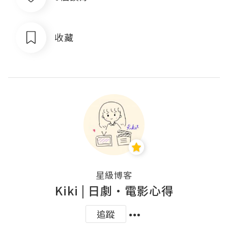
收藏
星級博客
Kiki | 日劇•電影心得
追蹤