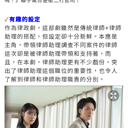
✓
有趣的設定
作為律政劇，這部劇雖然是傳統律師+律師
助理的搭配，但設定卻十分新鮮。本應是
主角，帶領律師助理調查不同案件的律師
這次卻是被律師助理帶領和支持著，而
且，在本劇，律師助理更有不少戲份，突
出了律師助理這個職位的重要性，也令人
了解到律師和律師助理職責的分別。