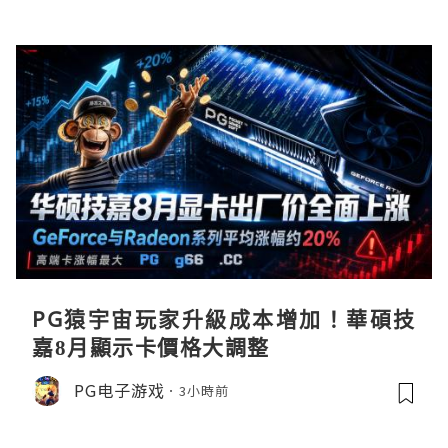
PG猿宇宙玩家升級成本增加！華碩技
嘉8月顯示卡價格大調整
PG电子游戏
3小時前