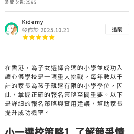
瀏覽次數:2595
Kidemy
追蹤
發佈於 2025.10.21
在香港，為子女選擇合適的小學並成功入
讀心儀學校是一項重大挑戰。每年數以千
計的家長為孩子競逐有限的小學學位，因
此，掌握正確的報名策略至關重要。以下
是詳細的報名策略與實用建議，幫助家長
提升成功機率。
小一選校策略1. 了解競爭情