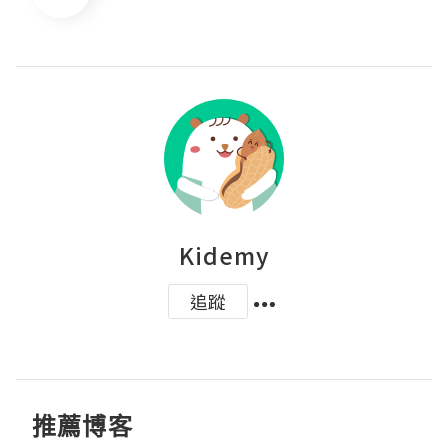
Kidemy
追蹤
推薦博客