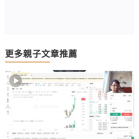
更多親子文章推薦