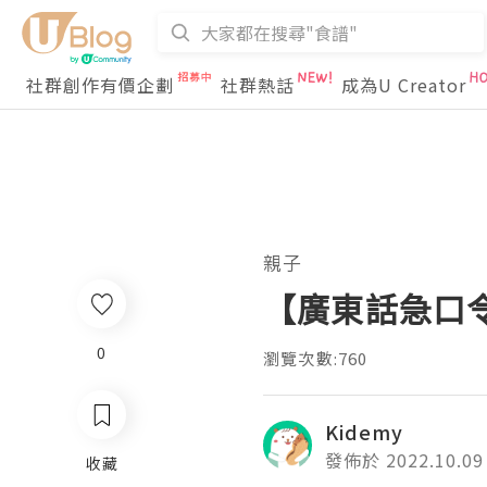
社群創作有價企劃
社群熱話
成為U Creator
親子
【廣東話急口令
0
瀏覽次數:760
Kidemy
發佈於 2022.10.09
收藏