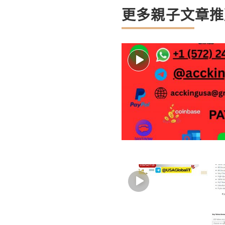
更多親子文章推