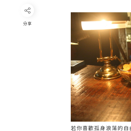
分享
若你喜歡孤身浪蕩的自