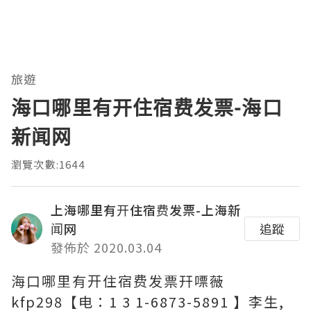
旅遊
海口哪里有开住宿费发票-海口
新闻网
瀏覽次數:1644
上海哪里有开住宿费发票-上海新
闻网
追蹤
發佈於 2020.03.04
海口哪里有开住宿费发票幵嘌薇
kfp298【电：1 3 1-6873-5891 】李生,