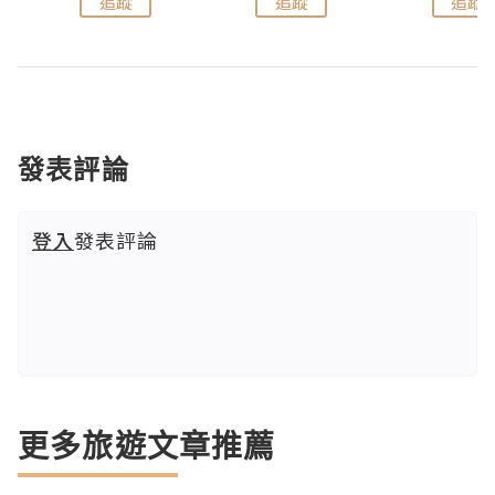
追蹤
追蹤
追蹤
發表評論
登入
發表評論
更多旅遊文章推薦