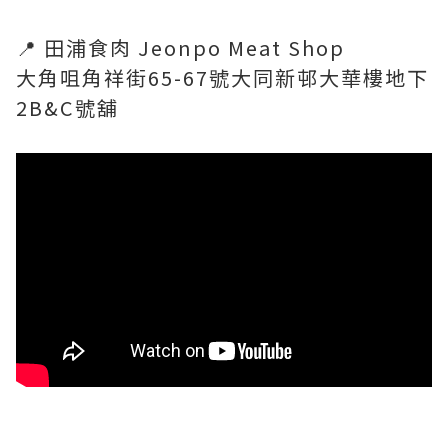
📍 田浦食肉 Jeonpo Meat Shop
大角咀角祥街65-67號大同新邨大華樓地下
2B&C號舖