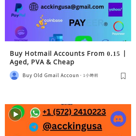
Buy Hotmail Accounts From 0.15 |
Aged, PVA & Cheap
Buy Old Gmail Accoun
1小時前