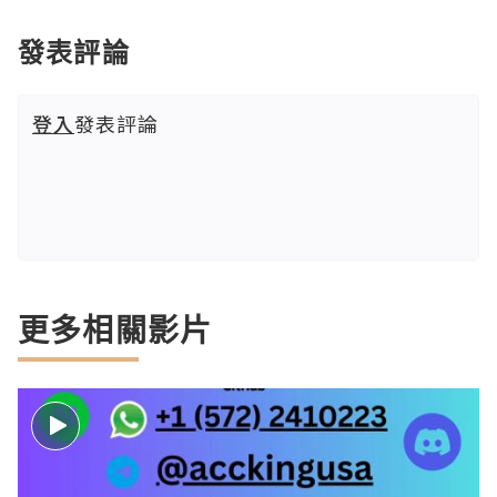
發表評論
登入
發表評論
更多相關影片