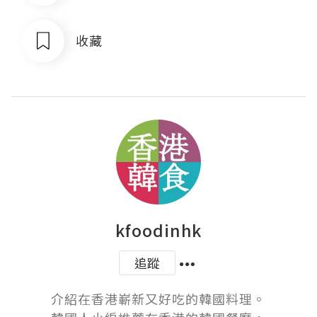
收藏
kfoodinhk
追蹤
介紹在香港嶄新又好吃的韓國料理。
