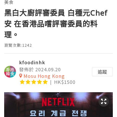
美食
黑白大廚評審委員 白種元Chef
安 在香港品嚐評審委員的料
理。
瀏覽次數:1242
kfoodinhk
發佈於 2024.09.20
追蹤
Mosu Hong Kong
HK$1500