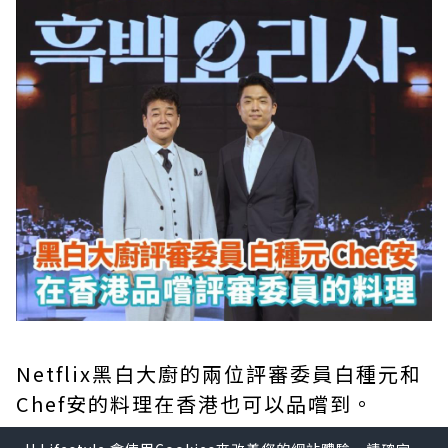
Netflix黑白大廚的兩位評審委員白種元和
Chef安的料理在香港也可以品嚐到。