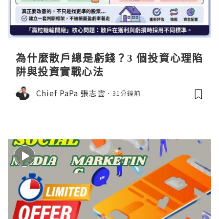
為什麼散戶總是虧錢？3 個投資心理陷
阱與投資實戰心法
Chief PaPa 張志雲
31分鐘前