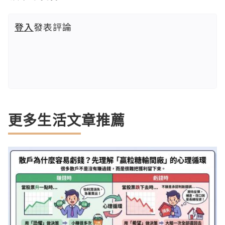
登入
發表評論
更多生活文章推薦