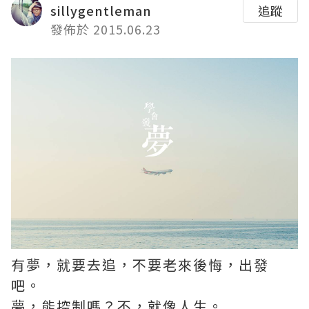
sillygentleman
追蹤
發佈於 2015.06.23
有夢，就要去追，不要老來後悔，出發
吧。
夢，能控制嗎？不，就像人生。