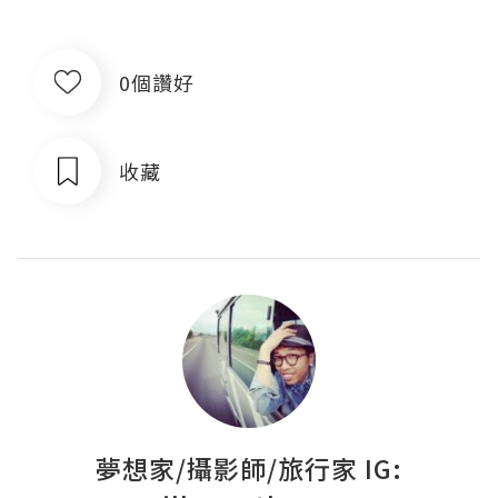
0個讚好
收藏
夢想家/攝影師/旅行家 IG: