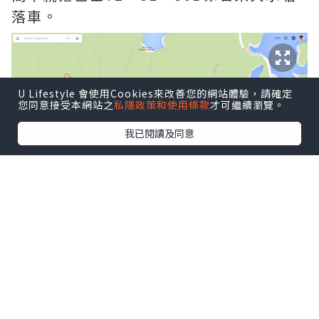
落車。
U Lifestyle 會使用Cookies來改善您的網站體驗，請確定
您同意接受本網站之
私隱政策和使用條款
才可繼續瀏覽。
我已閱讀及同意
地圖，橙色係路線