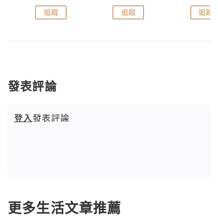
追蹤
追蹤
追蹤
發表評論
登入
發表評論
更多生活文章推薦