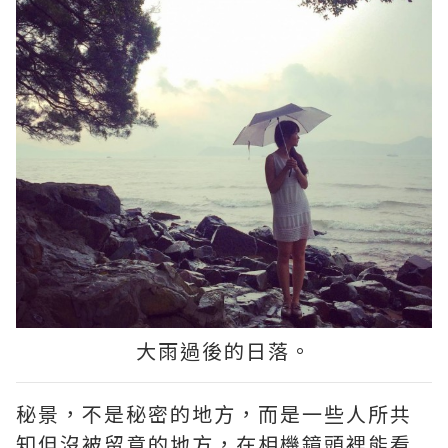
大雨過後的日落。
秘景，不是秘密的地方，而是一些人所共
知但沒被留意的地方，在相機鏡頭裡能看