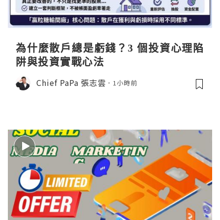
為什麼散戶總是虧錢？3 個投資心理陷
阱與投資實戰心法
Chief PaPa 張志雲
1小時前