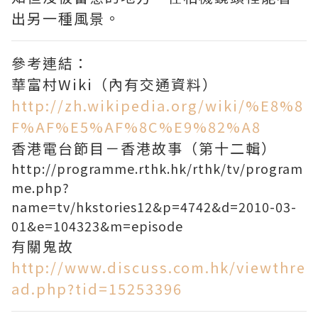
出另一種風景。
參考連結：
華富村Wiki（內有交通資料）
http://zh.wikipedia.org/wiki/%E8%8
F%AF%E5%AF%8C%E9%82%A8
香港電台節目－香港故事（第十二輯）
http://programme.rthk.hk/rthk/tv/program
me.php?
name=tv/hkstories12&p=4742&d=2010-03-
01&e=104323&m=episode
有關鬼故
http://www.discuss.com.hk/viewthre
ad.php?tid=15253396