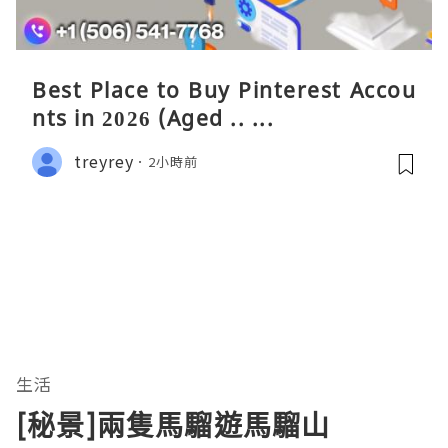
Best Place to Buy Pinterest Accou
nts in 2026 (Aged .. ...
treyrey
2小時前
生活
[秘景]兩隻馬騮遊馬騮山