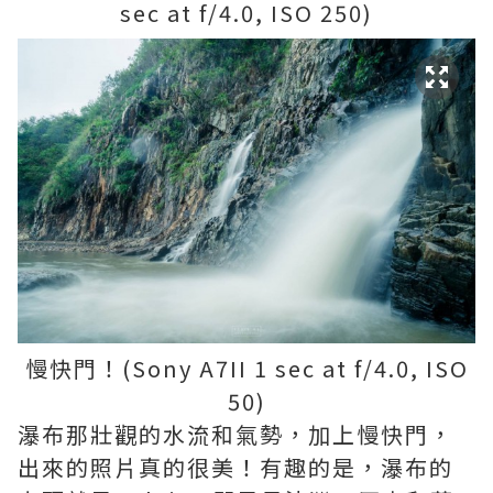
sec at f/4.0, ISO 250)
慢快門！(Sony A7II 1 sec at f/4.0, ISO
50)
瀑布那壯觀的水流和氣勢，加上慢快門，
出來的照片真的很美！有趣的是，瀑布的