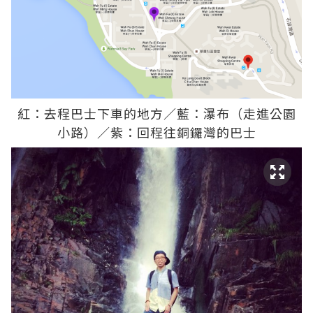
紅：去程巴士下車的地方／藍：瀑布（走進公園
小路）／紫：回程往銅鑼灣的巴士