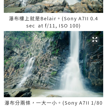
瀑布樓上就是Belair。(Sony A7II 0.4
sec at f/11, ISO 100)
瀑布分兩條，一大一小。(Sony A7II 1/80