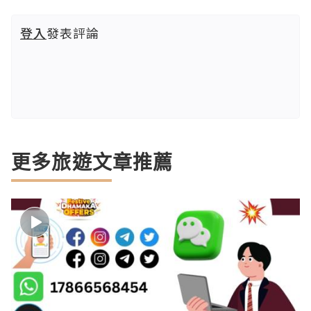
登入
發表評論
更多旅遊文章推薦