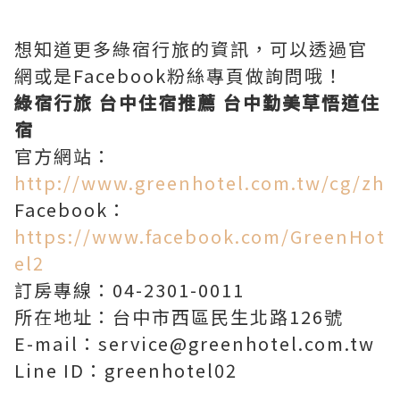
想知道更多綠宿行旅的資訊，可以透過官
網或是Facebook粉絲專頁做詢問哦！
綠宿行旅 台中住宿推薦 台中勤美草悟道住
宿
官方網站：
http://www.greenhotel.com.tw/cg/zh
Facebook：
https://www.facebook.com/GreenHot
el2
訂房專線：04-2301-0011
所在地址：台中市西區民生北路126號
E-mail：service@greenhotel.com.tw
Line ID：greenhotel02