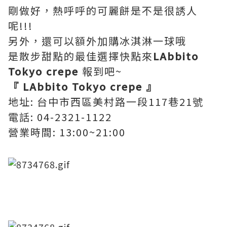
剛做好，熱呼呼的可麗餅是不是很誘人
呢!!!
另外，還可以額外加購冰淇淋一球哦
是散步甜點的最佳選擇​快點來
LAbbito
Tokyo crepe
報到吧~
『 LAbbito Tokyo crepe 』
地址: 台中市西區美村路一段117巷21號
電話: 04-2321-1122
營業時間: 13:00~21:00
​