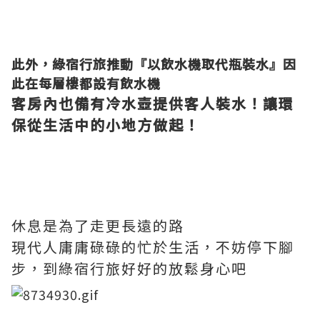
此外，綠宿行旅推動『以飲水機取代瓶裝水』因
此在每層樓都設有飲水機
客房內也備有冷水壺提供客人裝水！讓環
保從生活中的小地方做起！
休息是為了走更長遠的路
現代人庸庸碌碌的忙於生活，不妨停下腳
步，到綠宿行旅好好的放鬆身心吧