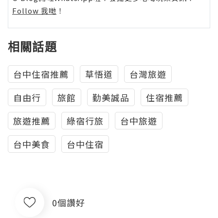
Follow 我哋
！
相關話題
台中住宿推薦
草悟道
台灣旅遊
自由行
旅館
勤美誠品
住宿推薦
旅遊推薦
綠宿行旅
台中旅遊
台中美食
台中住宿
0個讚好