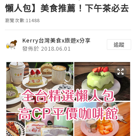
懶人包】美食推薦！下午茶必去
瀏覽次數:11488
Kerry台灣美食x旅遊x分享
追蹤
發佈於 2018.06.01