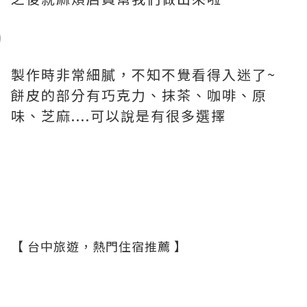
製作時非常細膩，不知不覺看得入迷了~
餅皮的部分有巧克力、抹茶、咖啡、原
味、芝麻....可以說是有很多選擇
【
台中旅遊，熱門住宿推薦 】