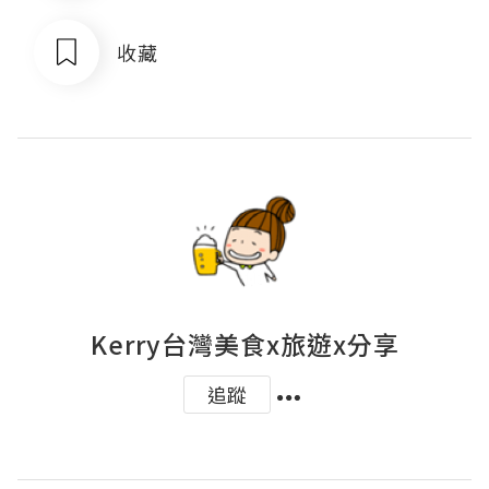
收藏
Kerry台灣美食x旅遊x分享
追蹤