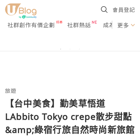
會員登記
社群創作有價企劃
社群熱話
成為U Creato
更多
旅遊
【台中美食】勤美草悟道
LAbbito Tokyo crepe散步甜點
&amp;綠宿行旅自然時尚新旅館