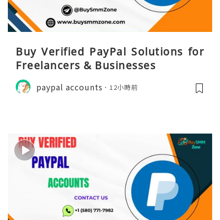
Buy Verified PayPal Solutions for
Freelancers & Businesses
paypal accounts
12小時前