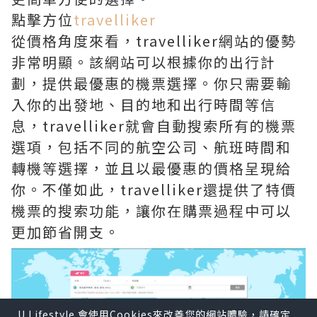
點擊方位
travelliker
從價格角度來看，travelliker網站的優勢
非常明顯。該網站可以根據你的出行計
劃，提供最優惠的機票選擇。你只需要輸
入你的出發地、目的地和出行時間等信
息，travelliker就會自動搜索所有的機票
選項，包括不同的航空公司、航班時間和
轉機等選擇，並且以最優惠的價格呈現給
你。不僅如此，travelliker還提供了特價
機票的搜索功能，讓你在購票過程中可以
更加節省開支。
U Lifestyle 會使用Cookies來改善您的網站體驗，請確定