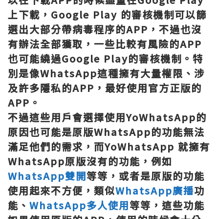
上下載，Google Play 的審核機制可以篩
選出大部分帶病毒程序的APP，不過也沒
有辦法全部獲取，一些比較有風險的APP
也可能繞過Google Play的審核機制。特
別是像WhatsApp這種擁有大量權限、涉
及許多隱私的APP，最好使用官方正版的
APP。
不過這些用戶會選擇使用YoWhatsApp的
原因也可能是原版WhatsApp的功能無法
滿足他們的需求，而YoWhatsApp 就擁有
WhatsApp原版沒有的功能，例如
WhatsApp雙開
等等，或者是原版的功能
使用起來不方便，類似
WhatsApp廣播
功
能、
WhatsApp多人使用
等等，這些功能