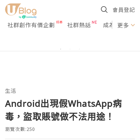
會員登記
社群創作有價企劃
社群熱話
成為U Creato
更多
生活
Android出現假WhatsApp病
毒，盜取賬號做不法用途！
瀏覽次數:250