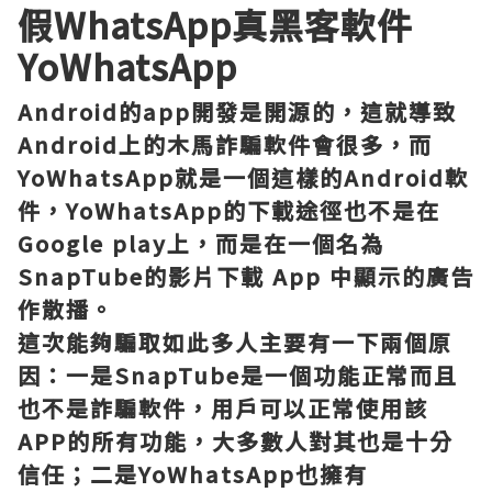
假WhatsApp真黑客軟件
YoWhatsApp
Android的app開發是開源的，這就導致
Android上的木馬詐騙軟件會很多，而
YoWhatsApp就是一個這樣的Android軟
件，YoWhatsApp的下載途徑也不是在
Google play上，而是在一個名為
SnapTube的影片下載 App 中顯示的廣告
作散播。
這次能夠騙取如此多人主要有一下兩個原
因：一是SnapTube是一個功能正常而且
也不是詐騙軟件，用戶可以正常使用該
APP的所有功能，大多數人對其也是十分
信任；二是YoWhatsApp也擁有