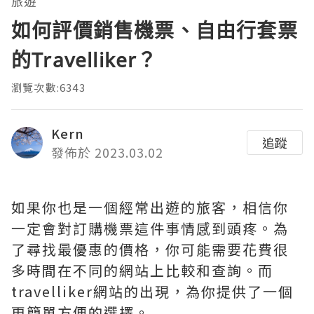
旅遊
如何評價銷售機票、自由行套票
的Travelliker？
瀏覽次數:6343
Kern
追蹤
發佈於 2023.03.02
如果你也是一個經常出遊的旅客，相信你
一定會對訂購機票這件事情感到頭疼。為
了尋找最優惠的價格，你可能需要花費很
多時間在不同的網站上比較和查詢。而
travelliker網站的出現，為你提供了一個
更簡單方便的選擇。