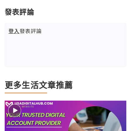
發表評論
登入
發表評論
更多生活文章推薦