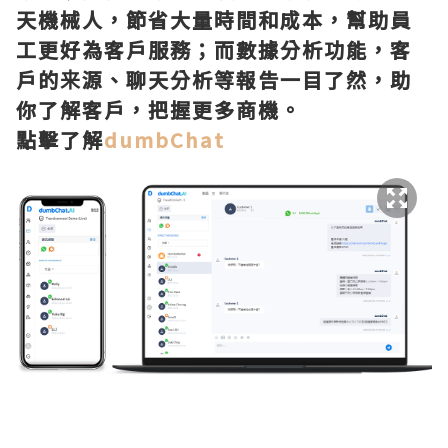
天機械人，節省大量時間和成本，幫助員
工更好為客戶服務；而數據分析功能，客
戶的来源、聊天分析等報告一目了然，助
你了解客戶，把握更多商機。
點擊了解
dumbChat
立即查詢dumbChat服務