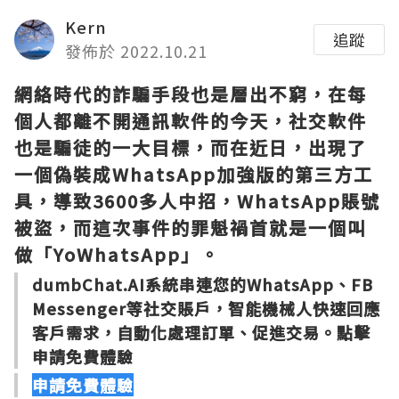
Kern
追蹤
發佈於 2022.10.21
網絡時代的詐騙手段也是層出不窮，在每
個人都離不開通訊軟件的今天，社交軟件
也是騙徒的一大目標，而在近日，出現了
一個偽裝成WhatsApp加強版的第三方工
具，導致3600多人中招，WhatsApp賬號
被盜，而這次事件的罪魁禍首就是一個叫
做「YoWhatsApp」。
dumbChat.AI系統串連您的WhatsApp、FB
Messenger等社交賬戶，智能機械人快速回應
客戶需求，自動化處理訂單、促進交易。點擊
申請免費體驗
申請免費體驗