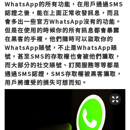
WhatsApp的所有功能，在用戶通過SMS
認證之後，能在上面正常收發訊息，而且
會多出一些官方WhatsApp沒有的功能。
但是在使用的時候你的所有訊息都會暴露
在黑客的手裡，他們隨時可以盜取你的
WhatsApp賬號，不止是WhatsApp賬
號，甚至SMS的存取權也會被他們獲取，
而大部分的社交賬號、訂閱服務等等都是
通過SMS認證，SMS存取權被黑客獲取，
用戶將遭受的損失可想而知。