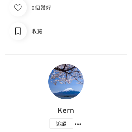
0個讚好
收藏
Kern
追蹤