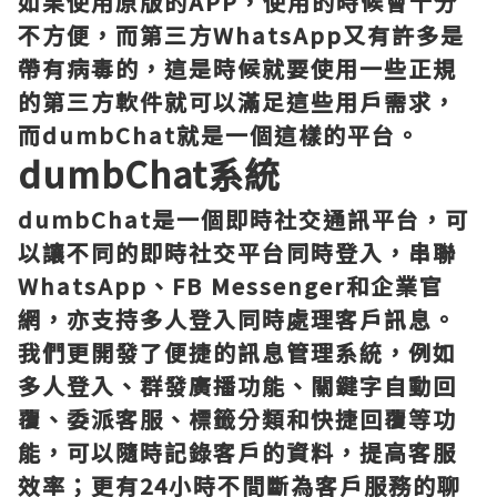
如果使用原版的APP，使用的時候會十分
不方便，而第三方WhatsApp又有許多是
帶有病毒的，這是時候就要使用一些正規
的第三方軟件就可以滿足這些用戶需求，
而dumbChat就是一個這樣的平台。
dumbChat系統
dumbChat是一個即時社交通訊平台，可
以讓不同的即時社交平台同時登入，串聯
WhatsApp、FB Messenger和企業官
網，亦支持多人登入同時處理客戶訊息。
我們更開發了便捷的訊息管理系統，例如
多人登入、群發廣播功能、關鍵字自動回
覆、委派客服、標籤分類和快捷回覆等功
能，可以隨時記錄客戶的資料，提高客服
效率；更有24小時不間斷為客戶服務的聊