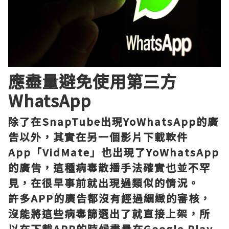
應盡量避免使用第三方
WhatsApp
除了在SnapTube出現YoWhatsApp的廣
告以外，其實在另一個影片下載軟件
App「VidMate」也出現了YoWhatsApp
的廣告，這種病毒散播手法確實也並不罕
見，在很早事前就出現過類似的情況。
許多APP的廣告都沒有經過細緻的審核，
沒能將這些病毒篩選出了就直接上架，所
以在下載APP的時候盡量在Google Play