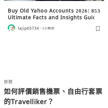
Buy Old Yahoo Accounts 2026: 853
Ultimate Facts and Insights Guide
lajip65734
5小時前
旅遊
如何評價銷售機票、自由行套票
的Travelliker？