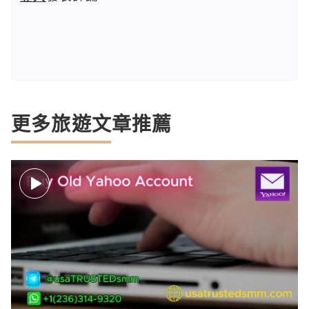
更多旅遊文章推薦