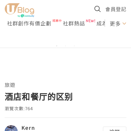
會員登記
社群創作有價企劃
社群熱話
成為U Creato
更多
旅遊
酒店和餐厅的区别
瀏覽次數:764
Kern