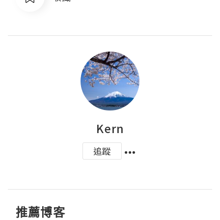
Kern
追蹤
推薦博客