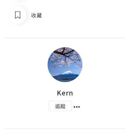
收藏
Kern
追蹤