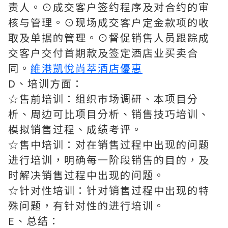
责人。⊙成交客户签约程序及对合约的审
核与管理。⊙现场成交客户定金款项的收
取及单据的管理。⊙督促销售人员跟踪成
交客户交付首期款及签定酒店业买卖合
同。
維港凱悅尚萃酒店優惠
D、培训方面：
☆售前培训：组织市场调研、本项目分
析、周边可比项目分析、销售技巧培训、
模拟销售过程、成绩考评。
☆售中培训：对在销售过程中出现的问题
进行培训，明确每一阶段销售的目的，及
时解决销售过程中出现的问题。
☆针对性培训：针对销售过程中出现的特
殊问题，有针对性的进行培训。
E、总结：