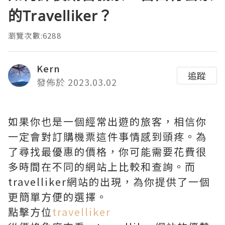
的Travelliker？
瀏覽次數:6288
Kern
追蹤
發佈於 2023.03.02
如果你也是一個經常出遊的旅客，相信你
一定會對訂購機票這件事情感到頭疼。為
了尋找最優惠的價格，你可能需要花費很
多時間在不同的網站上比較和查詢。而
travelliker網站的出現，為你提供了一個
更簡單方便的選擇。
點擊方位
travelliker