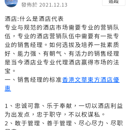
追蹤
發佈於 2021.12.13
酒店:什么是酒店代表
专业与规范的酒店市场需要专业的营销队
伍，专业的酒店营销队伍中需要有一批专
业的销售经理。如何选拔及培养一批素质
好、能力强、有朝气、有活力的销售经理
是当今酒店业专业代理酒店赢得市场的法
宝。
一、销售经理的标准
香港文華東方酒店優
惠
1、忠诚可靠、乐于奉献，一切以酒店利益
为出发点，忠于职守，不以权谋私。
2、敢于管理、善于管理、尽心尽力、尽职