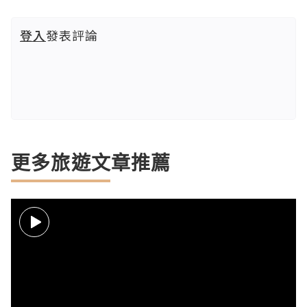
登入
發表評論
更多旅遊文章推薦