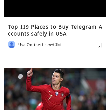
Top 119 Places to Buy Telegram A
ccounts safely in USA
Usa Onlineit
29分鐘前