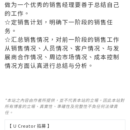
做为一个优秀的销售经理要善于总结自己
的工作。
☆定销售计划，明确下一阶段的销售任
务。
☆汇总销售情况，对前一阶段的销售工作
从销售情况、人员情况、客户情况、与发
展商合作情况、周边市场情况、成本控制
情况方面认真进行总结与分析。
*本站之內容由作者所提供，並不代表本站的立場。因此本站對
所有博客的立場、真實性、準確性及完整性不負任何法律責
任。
【 U Creator 招募 】