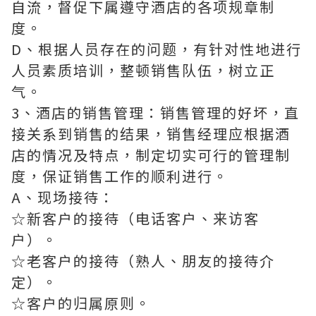
自流，督促下属遵守酒店的各项规章制
度。
D、根据人员存在的问题，有针对性地进行
人员素质培训，整顿销售队伍，树立正
气。
3、酒店的销售管理：销售管理的好坏，直
接关系到销售的结果，销售经理应根据酒
店的情况及特点，制定切实可行的管理制
度，保证销售工作的顺利进行。
A、现场接待：
☆新客户的接待（电话客户、来访客
户）。
☆老客户的接待（熟人、朋友的接待介
定）。
☆客户的归属原则。