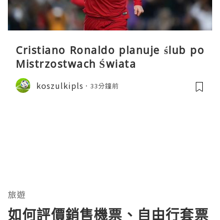
Cristiano Ronaldo planuje ślub po
Mistrzostwach Świata
koszulkipls
33分鐘前
旅遊
如何評價銷售機票、自由行套票