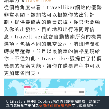
從價格角度來看，travelliker網站的優勢
非常明顯。該網站可以根據你的出行計
劃，提供最優惠的機票選擇。你只需要輸
入你的出發地、目的地和出行時間等信
息，travelliker就會自動搜索所有的機票
選項，包括不同的航空公司、航班時間和
轉機等選擇，並且以最優惠的價格呈現給
你。不僅如此，travelliker還提供了特價
機票的搜索功能，讓你在購票過程中可以
更加節省開支。
U Lifestyle 會使用Cookies來改善您的網站體驗，請確定
您同意接受本網站之
私隱政策和使用條款
才可繼續瀏覽。