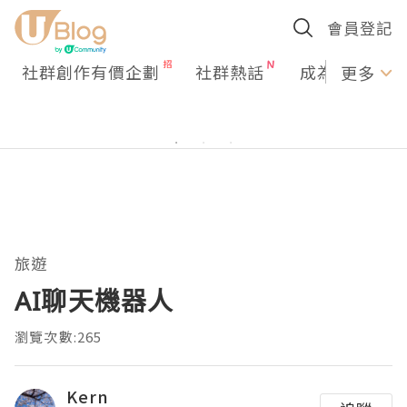
會員登記
社群創作有價企劃
社群熱話
成為U Creato
更多
旅遊
AI聊天機器人
瀏覽次數:265
Kern