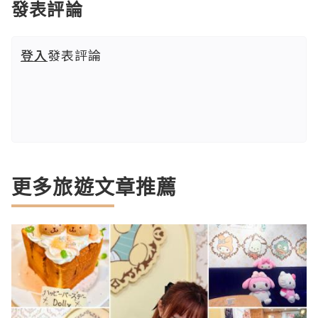
發表評論
登入
發表評論
更多旅遊文章推薦