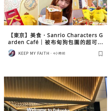
【東京】美食．Sanrio Characters G
arden Café｜被布甸狗包圍的超可愛
下午茶體驗
KEEP MY FAITH
4小時前