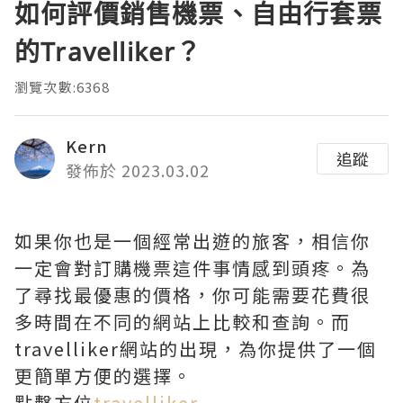
如何評價銷售機票、自由行套票
的Travelliker？
瀏覽次數:6368
Kern
追蹤
發佈於 2023.03.02
如果你也是一個經常出遊的旅客，相信你
一定會對訂購機票這件事情感到頭疼。為
了尋找最優惠的價格，你可能需要花費很
多時間在不同的網站上比較和查詢。而
travelliker網站的出現，為你提供了一個
更簡單方便的選擇。
點擊方位
travelliker