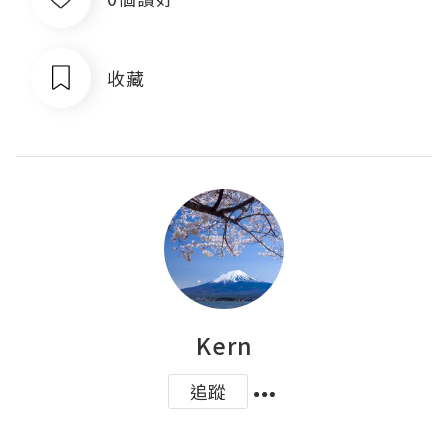
收藏
Kern
追蹤