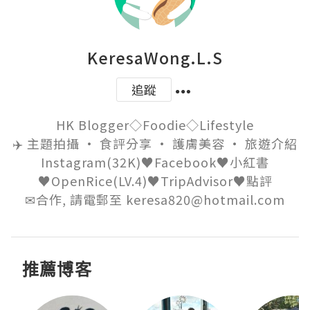
KeresaWong.L.S
追蹤
HK Blogger◇Foodie◇Lifestyle

✈️ 主題拍攝 • 食評分享 • 護膚美容 • 旅遊介紹

Instagram(32K)♥Facebook♥小紅書
♥OpenRice(LV.4)♥TripAdvisor♥點評

✉合作, 請電郵至 keresa820@hotmail.com
推薦博客