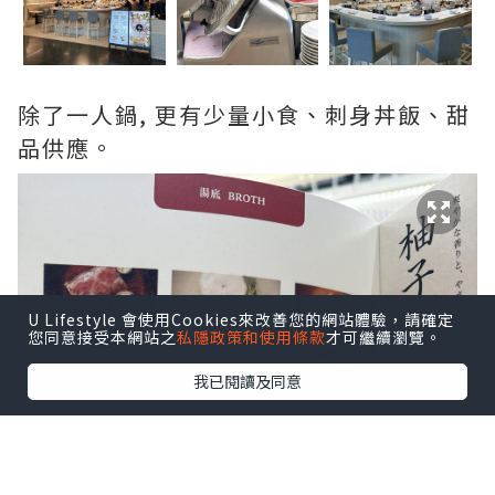
除了一人鍋, 更有少量小食、刺身丼飯、甜
品供應。
U Lifestyle 會使用Cookies來改善您的網站體驗，請確定
您同意接受本網站之
私隱政策和使用條款
才可繼續瀏覽。
我已閱讀及同意