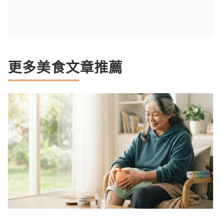
更多美食文章推薦