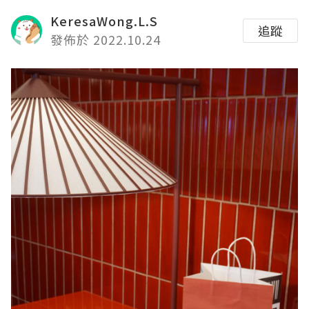
KeresaWong.L.S
追蹤
發佈於 2022.10.24