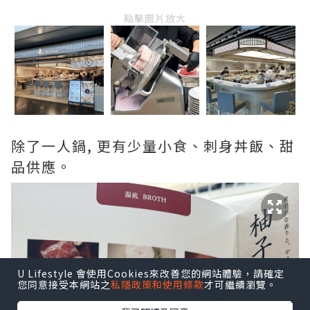
點擊圖片放大
除了一人鍋, 更有少量小食、刺身丼飯、甜
品供應。
U Lifestyle 會使用Cookies來改善您的網站體驗，請確定
您同意接受本網站之
私隱政策和使用條款
才可繼續瀏覽。