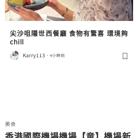
尖沙咀隱世西餐廳 食物有驚喜 環境夠
chill
Karry113
4小時前
美食
香港國際機場機場【竜】機場新