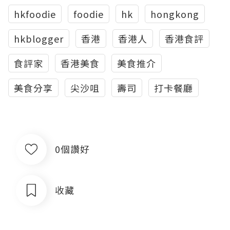
hkfoodie
foodie
hk
hongkong
hkblogger
香港
香港人
香港食評
食評家
香港美食
美食推介
美食分享
尖沙咀
壽司
打卡餐廳
0個讚好
收藏