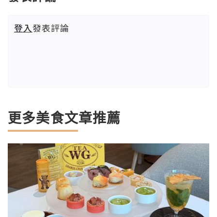
登入
發表評論
更多美食文章推薦