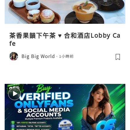
茶香果韻下午茶 ♥ 合和酒店Lobby Ca
fe
Big Big World
1小時前