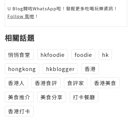
U Blog開咗WhatsApp啦！發掘更多吃喝玩樂資訊！
Follow 我哋
！
相關話題
悄悄食堂
hkfoodie
foodie
hk
hongkong
hkblogger
香港
香港人
香港食評
食評家
香港美食
美食推介
美食分享
打卡餐廳
香港打卡