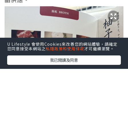
U Lifestyle 會使用Cookies來改善您的網站體驗，請確定
您同意接受本網站之
私隱政策和使用條款
才可繼續瀏覽。
我已閱讀及同意