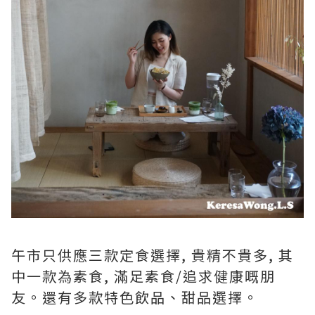
午市只供應三款定食選擇, 貴精不貴多, 其
中一款為素食, 滿足素食/追求健康嘅朋
友。還有多款特色飲品、甜品選擇。