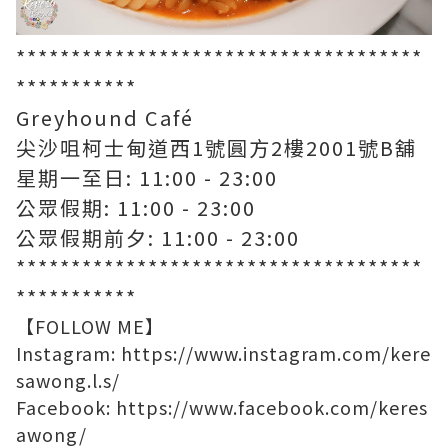
*************************************
***********
Greyhound Café
尖沙咀柯士甸道西1號圓方2樓2001號B舖
星期一至日: 11:00 - 23:00
公眾假期: 11:00 - 23:00
公眾假期前夕: 11:00 - 23:00
*************************************
***********
【FOLLOW ME】
Instagram:
https://www.instagram.com/kere
sawong.l.s/
Facebook:
https://www.facebook.com/keres
awong/