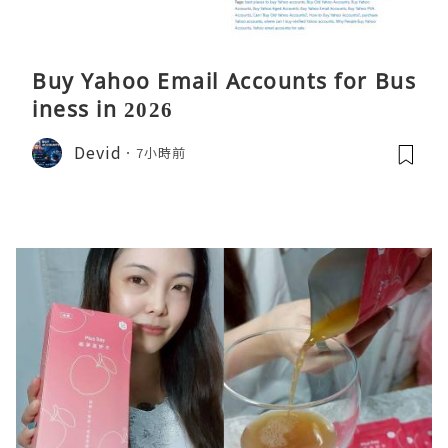
Buy Yahoo Email Accounts for Bus
iness in 2026
Devid
7小時前