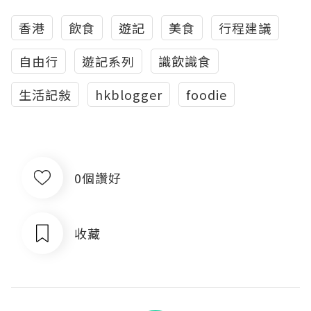
香港
飲食
遊記
美食
行程建議
自由行
遊記系列
識飲識食
生活記敍
hkblogger
foodie
0個讚好
收藏