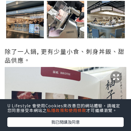
除了一人鍋, 更有少量小食、刺身丼飯、甜
品供應。
U Lifestyle 會使用Cookies來改善您的網站體驗，請確定
您同意接受本網站之
私隱政策和使用條款
才可繼續瀏覽。
我已閱讀及同意