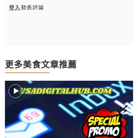
登入
發表評論
更多美食文章推薦