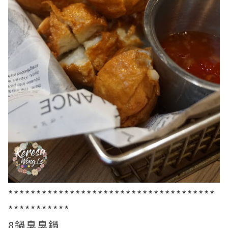
*************************************
***********
8鍋臭臭鍋