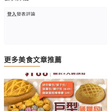
登入
發表評論
更多美食文章推薦