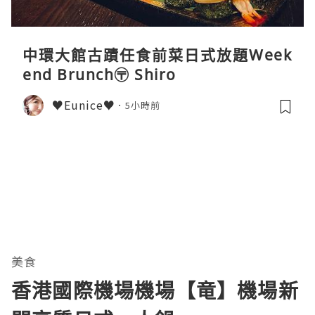
中環大館古蹟任食前菜日式放題Week
end Brunch〶 Shiro
♥Eunice♥
5小時前
美食
香港國際機場機場【竜】機場新