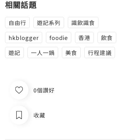
相關話題
自由行
遊記系列
識飲識食
hkblogger
foodie
香港
飲食
遊記
一人一鍋
美食
行程建議
0個讚好
收藏