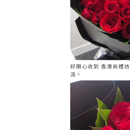
好開心收到 香港尚禮坊
派。