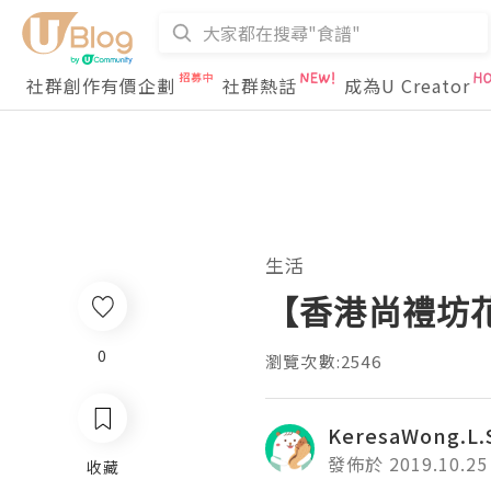
社群創作有價企劃
社群熱話
成為U Creator
生活
【香港尚禮坊
0
瀏覽次數:2546
KeresaWong.L.
發佈於 2019.10.25
收藏