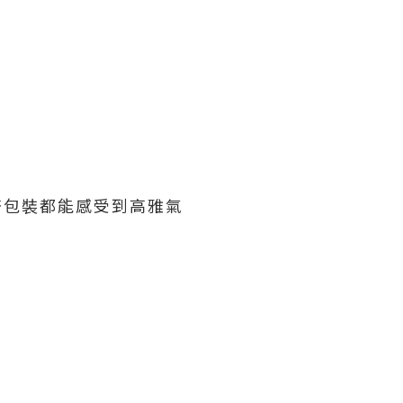
齊包裝都能感受到高雅氣