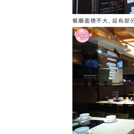
餐廳面積不大, 設有部