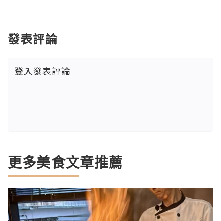
發表評論
登入
發表評論
更多美食文章推薦