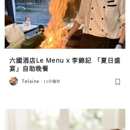
六國酒店Le Menu x 李錦記 「夏日盛
宴」自助晚餐
Telaine
13分鐘前