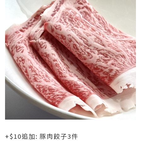
+$10追加: 豚肉餃子3件