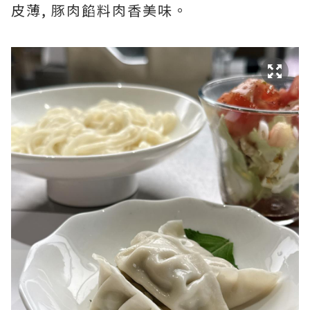
皮薄, 豚肉餡料肉香美味。