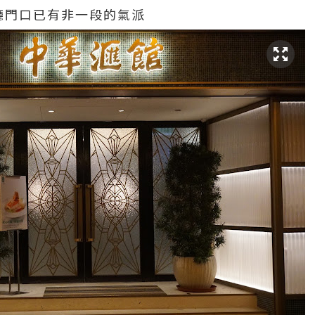
餐廳門口已有非一段的氣派