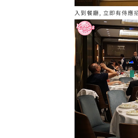
入到餐廳, 立即有侍應