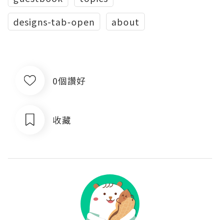
designs-tab-open
about
0個讚好
收藏