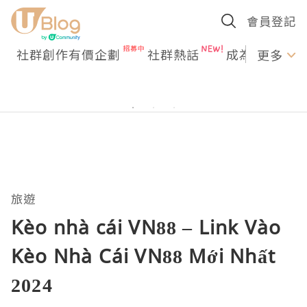
會員登記
社群創作有價企劃
社群熱話
成為U Creato
更多
旅遊
Kèo nhà cái VN88 – Link Vào
Kèo Nhà Cái VN88 Mới Nhất
2024