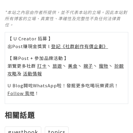
*本站之內容由作者所提供，並不代表本站的立場。因此本站對
所有博客的立場、真實性、準確性及完整性不負任何法律責
任。
【 U Creator 招募 】
出Post賺現金獎賞 l
登記《社群創作有價企劃》
【 睇Post + 參加品牌活動 】
瀏覽更多社群
打卡
丶
旅遊
丶
美食
丶
親子
丶
寵物
丶
扮靚
攻略
及
活動情報
U Blog開咗WhatsApp啦！發掘更多吃喝玩樂資訊！
Follow 我哋
！
相關話題
guestbook
topics