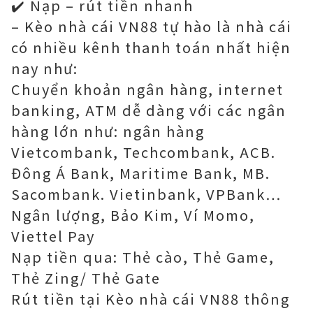
✔️ Nạp – rút tiền nhanh
– Kèo nhà cái VN88 tự hào là nhà cái
có nhiều kênh thanh toán nhất hiện
nay như:
Chuyển khoản ngân hàng, internet
banking, ATM dễ dàng với các ngân
hàng lớn như: ngân hàng
Vietcombank, Techcombank, ACB.
Đông Á Bank, Maritime Bank, MB.
Sacombank. Vietinbank, VPBank…
Ngân lượng, Bảo Kim, Ví Momo,
Viettel Pay
Nạp tiền qua: Thẻ cào, Thẻ Game,
Thẻ Zing/ Thẻ Gate
Rút tiền tại Kèo nhà cái VN88 thông