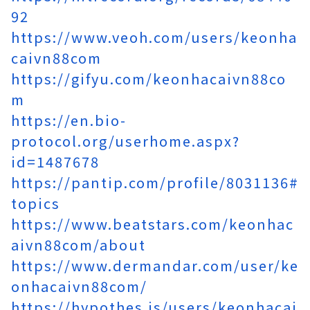
92
https://www.veoh.com/users/keonha
caivn88com
https://gifyu.com/keonhacaivn88co
m
https://en.bio-
protocol.org/userhome.aspx?
id=1487678
https://pantip.com/profile/8031136#
topics
https://www.beatstars.com/keonhac
aivn88com/about
https://www.dermandar.com/user/ke
onhacaivn88com/
https://hypothes.is/users/keonhacai