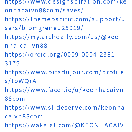
https://www.designspiration.com/ke
onhacaivn88com/saves/
https://themepacific.com/support/u
sers/blomgreneu25019/
https://my.archdaily.com/us/@keo-
nha-cai-vn88
https://orcid.org/0009-0004-2381-
3175
https://www.bitsdujour.com/profile
s/tbWQrA
https://www.facer.io/u/keonhacaivn
88com
https://www.slideserve.com/keonha
caivn88com
https://wakelet.com/@KEONHACAIV