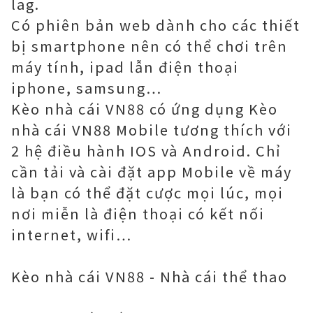
lag.
Có phiên bản web dành cho các thiết
bị smartphone nên có thể chơi trên
máy tính, ipad lẫn điện thoại
iphone, samsung…
Kèo nhà cái VN88 có ứng dụng Kèo
nhà cái VN88 Mobile tương thích với
2 hệ điều hành IOS và Android. Chỉ
cần tải và cài đặt app Mobile về máy
là bạn có thể đặt cược mọi lúc, mọi
nơi miễn là điện thoại có kết nối
internet, wifi…
Kèo nhà cái VN88 - Nhà cái thể thao