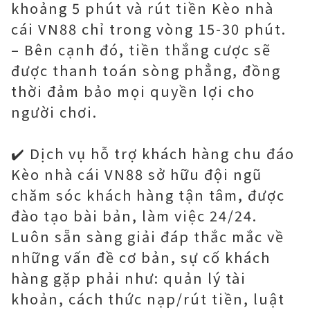
khoảng 5 phút và rút tiền Kèo nhà
cái VN88 chỉ trong vòng 15-30 phút.
– Bên cạnh đó, tiền thắng cược sẽ
được thanh toán sòng phẳng, đồng
thời đảm bảo mọi quyền lợi cho
người chơi.
✔️ Dịch vụ hỗ trợ khách hàng chu đáo
Kèo nhà cái VN88 sở hữu đội ngũ
chăm sóc khách hàng tận tâm, được
đào tạo bài bản, làm việc 24/24.
Luôn sẵn sàng giải đáp thắc mắc về
những vấn đề cơ bản, sự cố khách
hàng gặp phải như: quản lý tài
khoản, cách thức nạp/rút tiền, luật