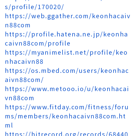
s/profile/170020/
https://web.ggather.com/keonhacaiv
n88com
https://profile.hatena.ne.jp/keonha
caivn88com/profile
https://myanimelist.net/profile/keo
nhacaivn88
https://os.mbed.com/users/keonhac
aivn88com/
https://www.metooo.io/u/keonhacai
vn88com
https://www.fitday.com/fitness/foru
ms/members/keonhacaivn88com.ht
ml
https://hitrecord.org/records/68440