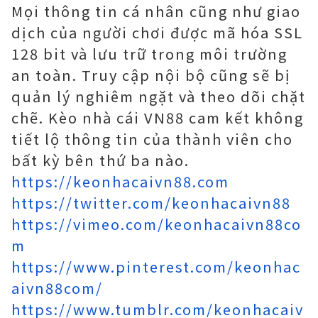
Mọi thông tin cá nhân cũng như giao
dịch của người chơi được mã hóa SSL
128 bit và lưu trữ trong môi trường
an toàn. Truy cập nội bộ cũng sẽ bị
quản lý nghiêm ngặt và theo dõi chặt
chẽ. Kèo nhà cái VN88 cam kết không
tiết lộ thông tin của thành viên cho
bất kỳ bên thứ ba nào.
https://keonhacaivn88.com
https://twitter.com/keonhacaivn88
https://vimeo.com/keonhacaivn88co
m
https://www.pinterest.com/keonhac
aivn88com/
https://www.tumblr.com/keonhacaiv