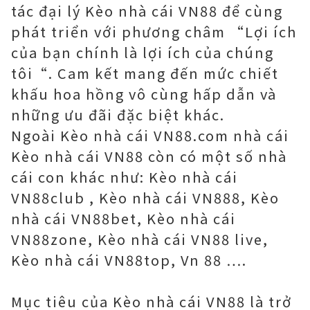
tác đại lý Kèo nhà cái VN88 để cùng
phát triển với phương châm “Lợi ích
của bạn chính là lợi ích của chúng
tôi“. Cam kết mang đến mức chiết
khấu hoa hồng vô cùng hấp dẫn và
những ưu đãi đặc biệt khác.
Ngoài Kèo nhà cái VN88.com nhà cái
Kèo nhà cái VN88 còn có một số nhà
cái con khác như: Kèo nhà cái
VN88club , Kèo nhà cái VN888, Kèo
nhà cái VN88bet, Kèo nhà cái
VN88zone, Kèo nhà cái VN88 live,
Kèo nhà cái VN88top, Vn 88 ….
Mục tiêu của Kèo nhà cái VN88 là trở