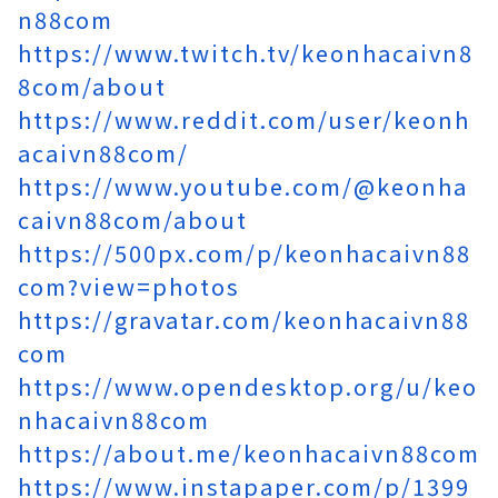
n88com
https://www.twitch.tv/keonhacaivn8
8com/about
https://www.reddit.com/user/keonh
acaivn88com/
https://www.youtube.com/@keonha
caivn88com/about
https://500px.com/p/keonhacaivn88
com?view=photos
https://gravatar.com/keonhacaivn88
com
https://www.opendesktop.org/u/keo
nhacaivn88com
https://about.me/keonhacaivn88com
https://www.instapaper.com/p/1399