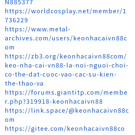
N885377
https://worldcosplay.net/member/1
736229
https://www.metal-
archives.com/users/keonhacaivn88c
om
https://zb3.org/keonhacaivn88com/
keo-nha-cai-vn88-la-noi-nguoi-choi-
co-the-dat-cuoc-vao-cac-su-kien-
the-thao-va
https://forums.giantitp.com/membe
r.php?319918-keonhacaivn88
https://link.space/@keonhacaivn88c
om
https://gitee.com/keonhacaivn88co