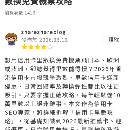
數換免費機票攻略
瀏覽次數:1416
shareshareblog
追蹤
發佈於 2026.03.16
想用信用卡里數換免費機票飛日本、歐洲
或澳洲，卻總覺得里數儲得慢？2026年香
港信用卡市場競爭激烈，里數信用卡迎新
優惠、日常回贈率及轉換彈性都比以往更
吸引。只要掌握正確攻略，每年輕鬆儲10
萬里數以上絕非難事。本文作為信用卡
SEO專家，將詳細拆解「信用卡里數攻
略」，從基礎知識到2026最新推薦卡、迎
新優惠、日常賺里數技巧，再到轉移及避