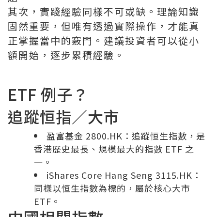
其次，實踐經驗同樣不可或缺。理論知識
固然重要，但唯有透過實際操作，才能真
正掌握當中的竅門。建議投資者可以從小
額開始，逐步累積經驗。
ETF 例子？
追蹤恒指／大市
盈富基金 2800.HK：追蹤恒生指數，是
香港歷史最長、規模最大的指數 ETF 之
一。
iShares Core Hang Seng 3115.HK：
同樣以恒生指數為標的，屬於核心大市
ETF。