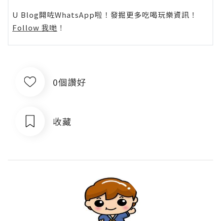
U Blog開咗WhatsApp啦！發掘更多吃喝玩樂資訊！
Follow 我哋
！
0個讚好
收藏