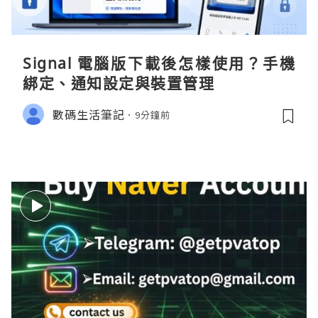
Signal 電腦版下載後怎樣使用？手機
綁定、通知設定與裝置管理
數碼生活筆記
9分鐘前