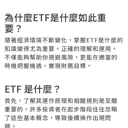
為什麼ETF是什麼如此重
要？
隨著經濟環境不斷變化，掌握ETF是什麼的
知識變得尤為重要。正確的理解和運用，
不僅能夠幫助你規避風險，更能在適當的
時機把握機遇，實現財務目標。
ETF 是什麼？
首先，了解其運作原理和相關規則是至關
重要的。許多投資者在起步階段往往忽略
了這些基本概念，導致後續操作出現問
題。