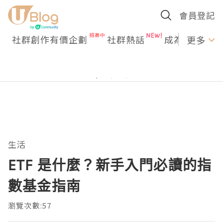
會員登記
社群創作有價企劃
社群熱話
成為U Creato
更多
生活
ETF 是什麼？新手入門必讀的指
數基金指南
瀏覽次數:57