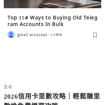
Top 15# Ways to Buying Old Teleg
ram Accounts In Bulk
gmail accounat
1小時前
生活
2026信用卡里數攻略｜輕鬆賺里