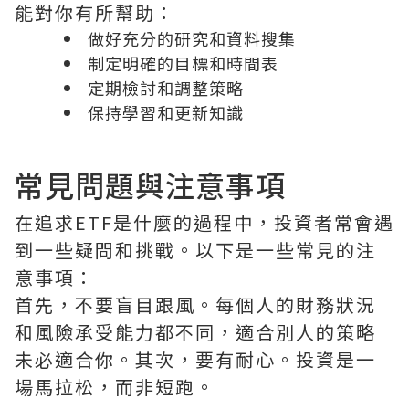
能對你有所幫助：
做好充分的研究和資料搜集
制定明確的目標和時間表
定期檢討和調整策略
保持學習和更新知識
常見問題與注意事項
在追求ETF是什麼的過程中，投資者常會遇
到一些疑問和挑戰。以下是一些常見的注
意事項：
首先，不要盲目跟風。每個人的財務狀況
和風險承受能力都不同，適合別人的策略
未必適合你。其次，要有耐心。投資是一
場馬拉松，而非短跑。