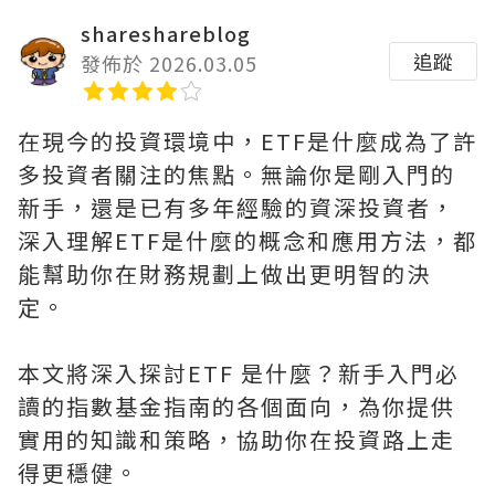
shareshareblog
追蹤
發佈於 2026.03.05
在現今的投資環境中，ETF是什麼成為了許
多投資者關注的焦點。無論你是剛入門的
新手，還是已有多年經驗的資深投資者，
深入理解ETF是什麼的概念和應用方法，都
能幫助你在財務規劃上做出更明智的決
定。
本文將深入探討ETF 是什麼？新手入門必
讀的指數基金指南的各個面向，為你提供
實用的知識和策略，協助你在投資路上走
得更穩健。