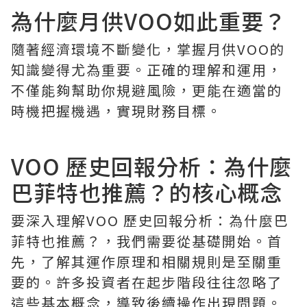
為什麼月供VOO如此重要？
隨著經濟環境不斷變化，掌握月供VOO的
知識變得尤為重要。正確的理解和運用，
不僅能夠幫助你規避風險，更能在適當的
時機把握機遇，實現財務目標。
VOO 歷史回報分析：為什麼
巴菲特也推薦？的核心概念
要深入理解VOO 歷史回報分析：為什麼巴
菲特也推薦？，我們需要從基礎開始。首
先，了解其運作原理和相關規則是至關重
要的。許多投資者在起步階段往往忽略了
這些基本概念，導致後續操作出現問題。