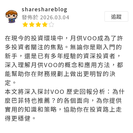
shareshareblog
追蹤
發佈於 2026.03.04
在現今的投資環境中，月供VOO成為了許
多投資者關注的焦點。無論你是剛入門的
新手，還是已有多年經驗的資深投資者，
深入理解月供VOO的概念和應用方法，都
能幫助你在財務規劃上做出更明智的決
定。
本文將深入探討VOO 歷史回報分析：為什
麼巴菲特也推薦？的各個面向，為你提供
實用的知識和策略，協助你在投資路上走
得更穩健。