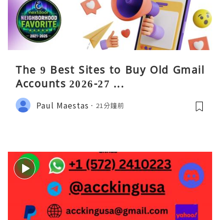
The 9 Best Sites to Buy Old Gmail
Accounts 2026-27 ...
Paul Maestas
21分鐘前