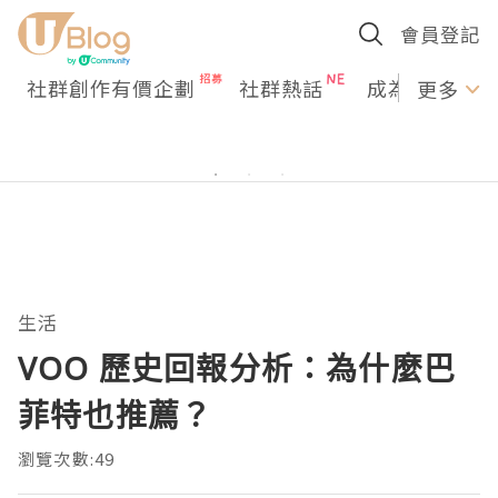
會員登記
社群創作有價企劃
社群熱話
成為U Creato
更多
生活
VOO 歷史回報分析：為什麼巴
菲特也推薦？
瀏覽次數:49