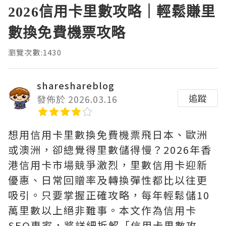
2026信用卡里數攻略｜輕鬆賺里
數換免費機票攻略
瀏覽次數:1430
shareshareblog
追蹤
發佈於 2026.03.16
想用信用卡里數換免費機票飛日本、歐洲
或澳洲，卻總覺得里數儲得慢？2026年香
港信用卡市場競爭激烈，里數信用卡迎新
優惠、日常回贈率及轉換彈性都比以往更
吸引。只要掌握正確攻略，每年輕鬆儲10
萬里數以上絕非難事。本文作為信用卡
SEO專家，將詳細拆解「信用卡里數攻