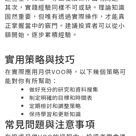
其次，實踐經驗同樣不可或缺。理論知識
固然重要，但唯有透過實際操作，才能真
正掌握當中的竅門。建議投資者可以從小
額開始，逐步累積經驗。
實用策略與技巧
在實際應用月供VOO時，以下幾個策略可
能對你有所幫助：
做好充分的研究和資料搜集
制定明確的目標和時間表
定期檢討和調整策略
保持學習和更新知識
常見問題與注意事項