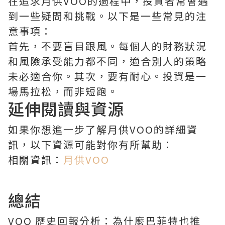
在追求月供VOO的過程中，投資者常會遇
到一些疑問和挑戰。以下是一些常見的注
意事項：
首先，不要盲目跟風。每個人的財務狀況
和風險承受能力都不同，適合別人的策略
未必適合你。其次，要有耐心。投資是一
場馬拉松，而非短跑。
延伸閱讀與資源
如果你想進一步了解月供VOO的詳細資
訊，以下資源可能對你有所幫助：
相關資訊：
月供VOO
總結
VOO 歷史回報分析：為什麼巴菲特也推