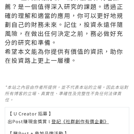
薦？是一個值得深入研究的課題。透過正
確的理解和適當的應用，你可以更好地規
劃自己的財務未來。記住，投資永遠伴隨
風險，在做出任何決定之前，務必做好充
分的研究和準備。
希望本文能為你提供有價值的資訊，助你
在投資路上更上一層樓。
*本站之內容由作者所提供，並不代表本站的立場。因此本站對
所有博客的立場、真實性、準確性及完整性不負任何法律責
任。
【 U Creator 招募 】
出Post賺現金獎賞 l
登記《社群創作有價企劃》
【 睇Post + 參加品牌活動 】