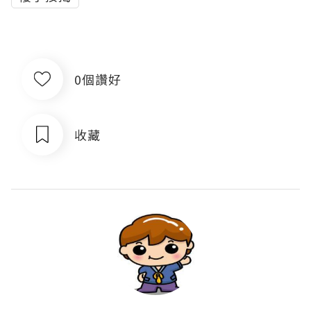
0個讚好
收藏