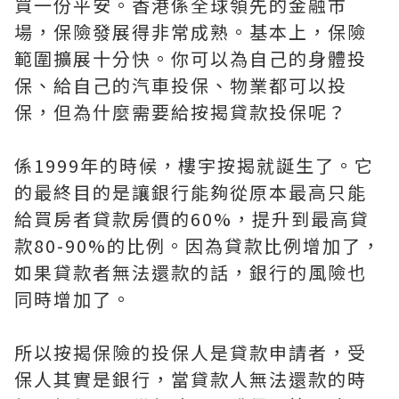
買一份平安。香港係全球領先的金融市
場，保險發展得非常成熟。基本上，保險
範圍擴展十分快。你可以為自己的身體投
保、給自己的汽車投保、物業都可以投
保，但為什麼需要給按揭貸款投保呢？
係1999年的時候，樓宇按揭就誕生了。它
的最終目的是讓銀行能夠從原本最高只能
給買房者貸款房價的60%，提升到最高貸
款80-90%的比例。因為貸款比例增加了，
如果貸款者無法還款的話，銀行的風險也
同時增加了。
所以按揭保險的投保人是貸款申請者，受
保人其實是銀行，當貸款人無法還款的時