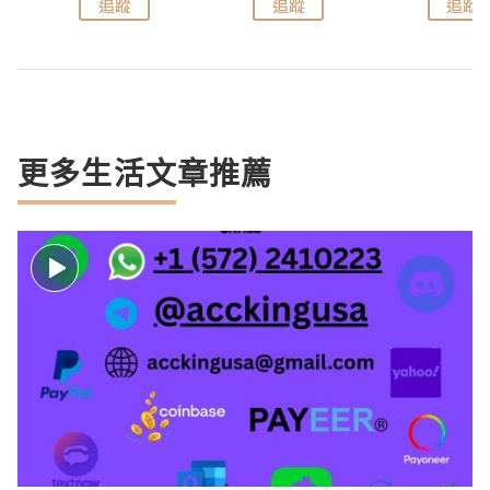
追蹤
追蹤
追蹤
更多生活文章推薦