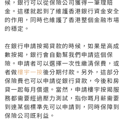
候，銀行可以從保險公司獲得一筆理賠
金。這樣就起到了維護香港銀行資金安全
的作用，同時也維護了香港整個金融市場
的穩定。
在銀行申請按揭貸款的時候，如果是高成
數按揭，銀行會自動幫我們申請這個保
險。申請者可以選擇一次性繳清保費，或
者做
樓宇一按
後分期付款。另外，這部分
保險費也可以申請從銀行貸款，今後和房
貸一起每月償還。當然，申請樓宇按揭服
務都需要經過壓力測試，指你嘅月薪需要
到達某個標準先可以申請到，同時保障到
保險公司既利益。