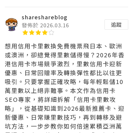
shareshareblog
追蹤
發佈於 2026.03.16
想用信用卡里數換免費機票飛日本、歐洲
或澳洲，卻總覺得里數儲得慢？2026年香
港信用卡市場競爭激烈，里數信用卡迎新
優惠、日常回贈率及轉換彈性都比以往更
吸引。只要掌握正確攻略，每年輕鬆儲10
萬里數以上絕非難事。本文作為信用卡
SEO專家，將詳細拆解「信用卡里數攻
略」，從基礎知識到2026最新推薦卡、迎
新優惠、日常賺里數技巧，再到轉移及避
坑方法，一步步教你如何倍速累積亞洲萬