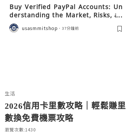
Buy Verified PayPal Accounts: Un
derstanding the Market, Risks, an
d Safer Alternatives
usasmmitshop
37分鐘前
生活
2026信用卡里數攻略｜輕鬆賺里
數換免費機票攻略
瀏覽次數:1430