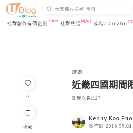
社群創作有價企劃
社群熱話
成為U Creator
旅遊
近畿四國期間限定
0
瀏覽次數:527
Kenny Koo Pho
發佈於 2015.06.01
收藏