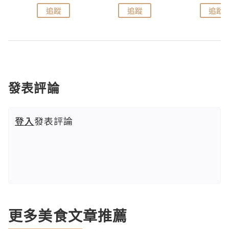
追蹤
追蹤
追蹤
發表評論
登入
發表評論
更多美食文章推薦