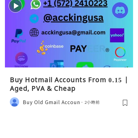
Buy Hotmail Accounts From 0.15 |
Aged, PVA & Cheap
Buy Old Gmail Accoun
2小時前