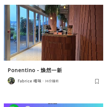
Ponentino - 煥然一新
Fabrice 嚐味
36分鐘前