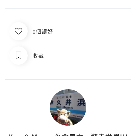
0個讚好
收藏