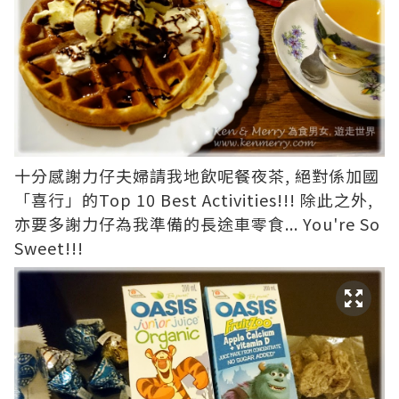
十分感謝力仔夫婦請我地飲呢餐夜茶, 絕對係加國
「喜行」的Top 10 Best Activities!!! 除此之外,
亦要多謝力仔為我準備的長途車零食... You're So
Sweet!!!