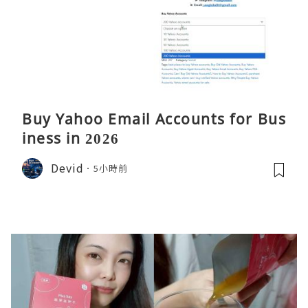
Buy Yahoo Email Accounts for Bus
iness in 2026
Devid
5小時前