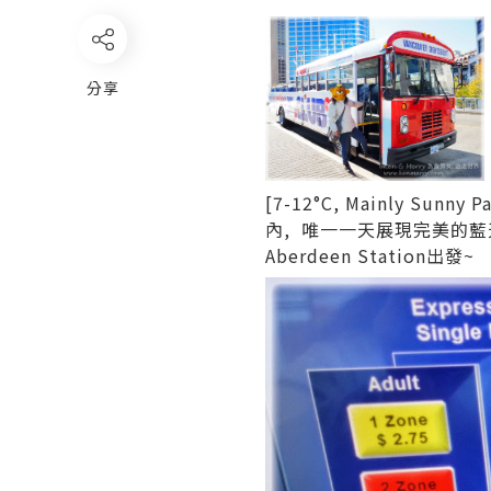
分享
[7-12°C, Mainly Sunn
內, 唯一一天展現完美的藍天
Aberdeen Station出發~