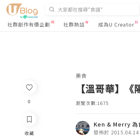
社群創作有價企劃
社群熱話
成為U Creator
美食
【溫哥華】《陽
0
瀏覽次數:1675
Ken & Merry
發佈於 2015.04.14
收藏