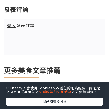
發表評論
登入
發表評論
更多美食文章推薦
U Lifestyle 會使用Cookies來改善您的網站體驗，請確定
您同意接受本網站之
私隱政策和使用條款
才可繼續瀏覽。
我已閱讀及同意