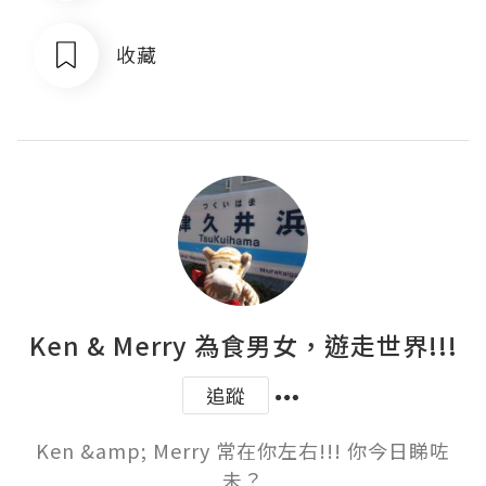
收藏
Ken & Merry 為食男女，遊走世界!!!
追蹤
Ken &amp; Merry 常在你左右!!! 你今日睇咗
未？