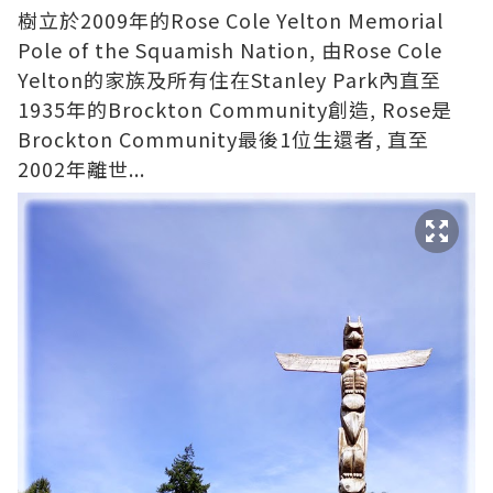
樹立於2009年的Rose Cole Yelton Memorial
Pole of the Squamish Nation, 由Rose Cole
Yelton的家族及所有住在Stanley Park內直至
1935年的Brockton Community創造, Rose是
Brockton Community最後1位生還者, 直至
2002年離世...