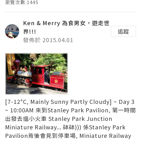
瀏覽次數:1445
Ken & Merry 為食男女，遊走世
界!!!
追蹤
發佈於 2015.04.01
[7-12°C, Mainly Sunny Partly Cloudy] ~ Day 3
~ 10:00AM 來到Stanley Park Pavilion, 第一時間
出發去搵小火車 Stanley Park Junction
Miniature Railway... 砵砵))) 係Stanley Park
Pavilion背後會見到停車場, Miniature Railway