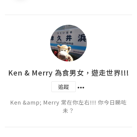
Ken & Merry 為食男女，遊走世界!!!
追蹤
Ken &amp; Merry 常在你左右!!! 你今日睇咗
未？