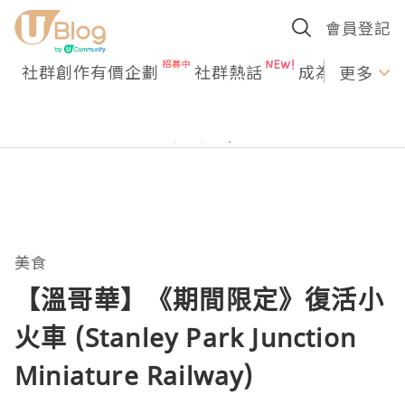
會員登記
社群創作有價企劃
社群熱話
成為U Creato
更多
美食
【溫哥華】《期間限定》復活小
火車 (Stanley Park Junction
Miniature Railway)