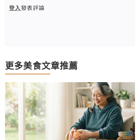
登入
發表評論
更多美食文章推薦